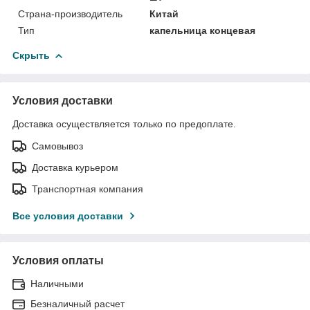
Страна-производитель
Китай
Тип
капельница концевая
Скрыть
Условия доставки
Доставка осуществляется только по предоплате.
Самовывоз
Доставка курьером
Транспортная компания
Все условия доставки
Условия оплаты
Наличными
Безналичный расчет