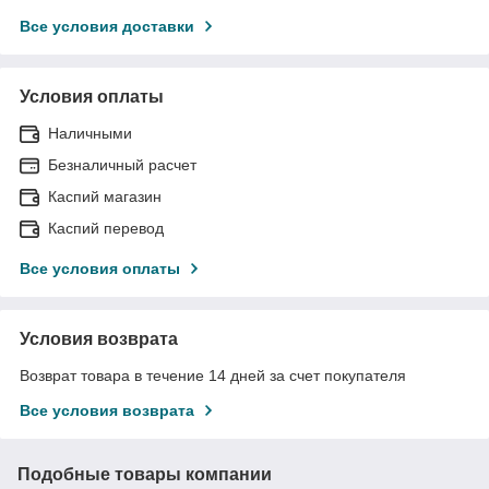
Все условия доставки
Условия оплаты
Наличными
Безналичный расчет
Каспий магазин
Каспий перевод
Все условия оплаты
Условия возврата
Возврат товара в течение 14 дней за счет покупателя
Все условия возврата
Подобные товары компании