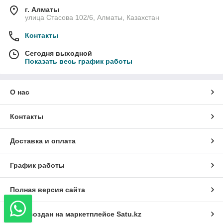
г. Алматы
улица Стасова 102/6, Алматы, Казахстан
Контакты
Сегодня выходной
Показать весь график работы
О нас
Контакты
Доставка и оплата
График работы
Полная версия сайта
Сайт создан на маркетплейсе
Satu.kz