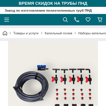
ВРЕМЯ СКИДОК НА ТРУБЫ ПНД
Завод по изготовлению полиэтиленовых труб ПНД
Товары и услуги
Капельный полив
Наборы капельно