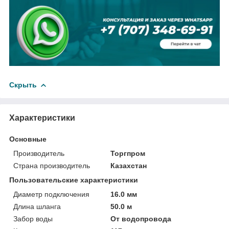
Скрыть
Характеристики
Основные
Производитель
Торгпром
Страна производитель
Казахстан
Пользовательские характеристики
Диаметр подключения
16.0 мм
Длина шланга
50.0 м
Забор воды
От водопровода