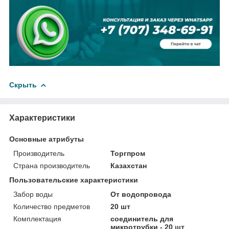
Скрыть
Характеристики
Основные атрибуты
Производитель
Торгпром
Страна производитель
Казахстан
Пользовательские характеристики
Забор воды
От водопровода
Количество предметов
20 шт
Комплектация
соединитель для
микротрубки - 20 шт