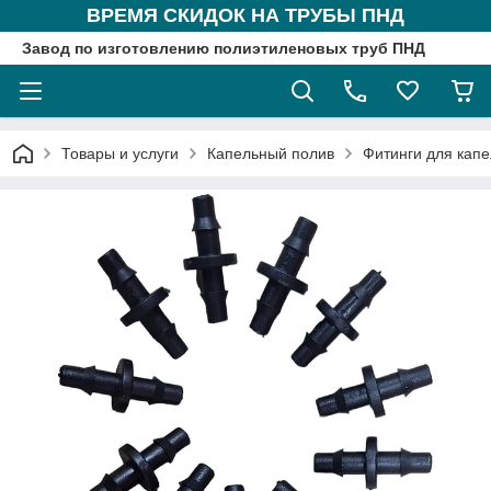
ВРЕМЯ СКИДОК НА ТРУБЫ ПНД
Завод по изготовлению полиэтиленовых труб ПНД
Товары и услуги
Капельный полив
Фитинги для капе