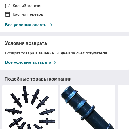
Каспий магазин
Каспий перевод
Все условия оплаты
Условия возврата
Возврат товара в течение 14 дней за счет покупателя
Все условия возврата
Подобные товары компании