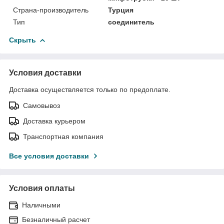
Страна-производитель
Турция
Тип
соединитель
Скрыть
Условия доставки
Доставка осуществляется только по предоплате.
Самовывоз
Доставка курьером
Транспортная компания
Все условия доставки
Условия оплаты
Наличными
Безналичный расчет