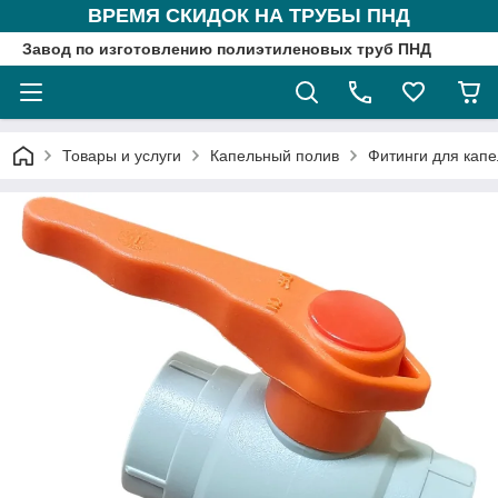
ВРЕМЯ СКИДОК НА ТРУБЫ ПНД
Завод по изготовлению полиэтиленовых труб ПНД
Товары и услуги
Капельный полив
Фитинги для капе