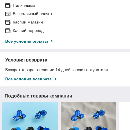
Наличными
Безналичный расчет
Каспий магазин
Каспий перевод
Все условия оплаты
Условия возврата
Возврат товара в течение 14 дней за счет покупателя
Все условия возврата
Подобные товары компании