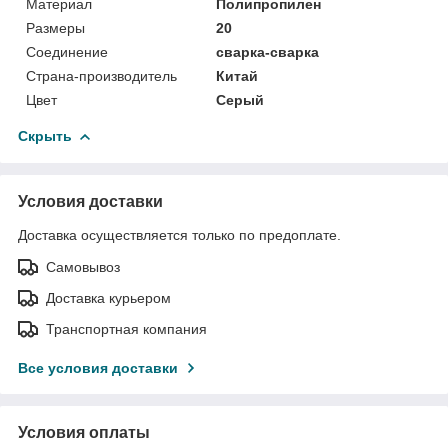
Материал
Полипропилен
Размеры
20
Соединение
сварка-сварка
Страна-производитель
Китай
Цвет
Серый
Скрыть
Условия доставки
Доставка осуществляется только по предоплате.
Самовывоз
Доставка курьером
Транспортная компания
Все условия доставки
Условия оплаты