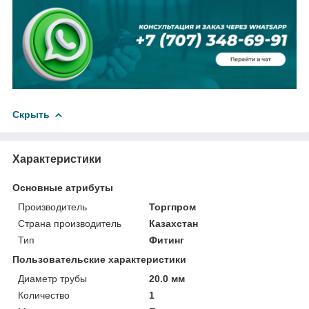
Скрыть
Характеристики
Основные атрибуты
Производитель
Торгпром
Страна производитель
Казахстан
Тип
Фитинг
Пользовательские характеристики
Диаметр трубы
20.0 мм
Количество
1