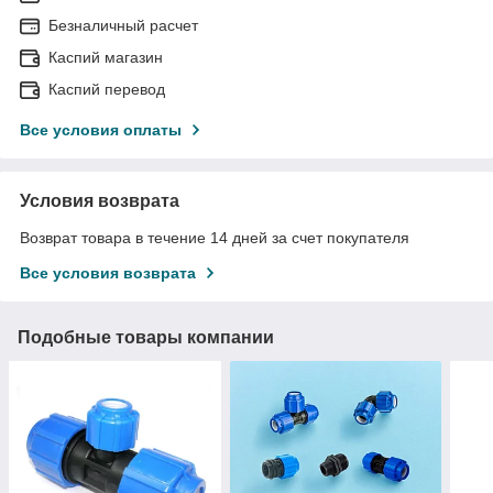
Безналичный расчет
Каспий магазин
Каспий перевод
Все условия оплаты
Условия возврата
Возврат товара в течение 14 дней за счет покупателя
Все условия возврата
Подобные товары компании