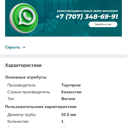
Скрыть
Характеристики
Основные атрибуты
Производитель
Торгпром
Страна производитель
Казахстан
Тип
Фитинг
Пользовательские характеристики
Диаметр трубы
32.0 мм
Количество
1