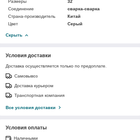
Размеры
32
Соединение
сварка-сварка
Страна-производитель
Китай
Цвет
Серый
Скрыть
Условия доставки
Доставка осуществляется только по предоплате.
Самовывоз
Доставка курьером
Транспортная компания
Все условия доставки
Условия оплаты
Наличными