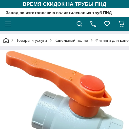
ВРЕМЯ СКИДОК НА ТРУБЫ ПНД
Завод по изготовлению полиэтиленовых труб ПНД
Товары и услуги
Капельный полив
Фитинги для капе