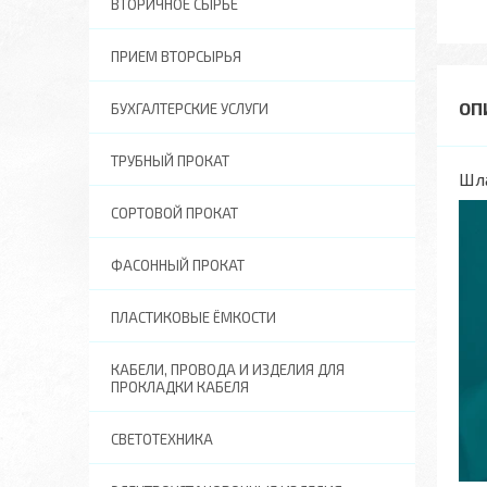
ВТОРИЧНОЕ СЫРЬЕ
ПРИЕМ ВТОРСЫРЬЯ
БУХГАЛТЕРСКИЕ УСЛУГИ
ТРУБНЫЙ ПРОКАТ
Шл
СОРТОВОЙ ПРОКАТ
ФАСОННЫЙ ПРОКАТ
ПЛАСТИКОВЫЕ ЁМКОСТИ
КАБЕЛИ, ПРОВОДА И ИЗДЕЛИЯ ДЛЯ
ПРОКЛАДКИ КАБЕЛЯ
СВЕТОТЕХНИКА