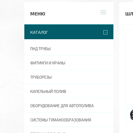
ШЛ
КАТАЛОГ
ПНД ТРУБЫ
ФИТИНГИ И КРАНЫ
ТРУБОРЕЗЫ
КАПЕЛЬНЫЙ ПОЛИВ
ОБОРУДОВАНИЕ ДЛЯ АВТОПОЛИВА
СИСТЕМЫ ТУМАНООБРАЗОВАНИЯ