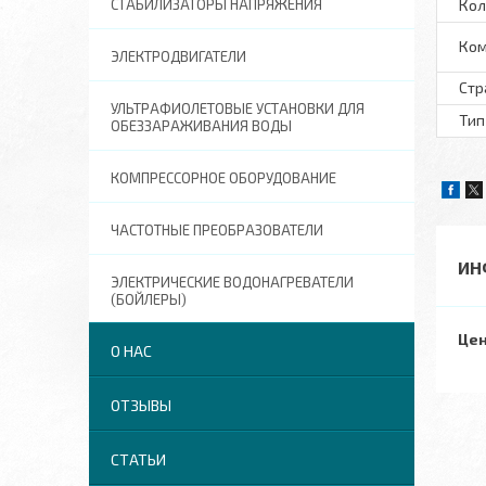
Кол
СТАБИЛИЗАТОРЫ НАПРЯЖЕНИЯ
Ком
ЭЛЕКТРОДВИГАТЕЛИ
Стр
УЛЬТРАФИОЛЕТОВЫЕ УСТАНОВКИ ДЛЯ
Тип
ОБЕЗЗАРАЖИВАНИЯ ВОДЫ
КОМПРЕССОРНОЕ ОБОРУДОВАНИЕ
ЧАСТОТНЫЕ ПРЕОБРАЗОВАТЕЛИ
ИН
ЭЛЕКТРИЧЕСКИЕ ВОДОНАГРЕВАТЕЛИ
(БОЙЛЕРЫ)
Цен
О НАС
ОТЗЫВЫ
СТАТЬИ