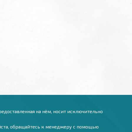
предоставленная на нём, носит исключительно
уйста, обращайтесь к менеджеру с помощью