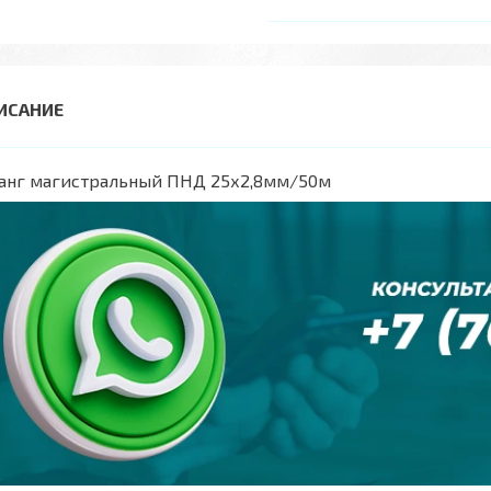
анг магистральный ПНД 25х2,8мм/50м