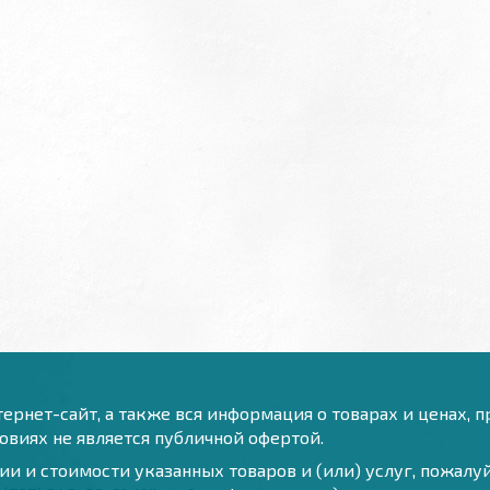
ернет-сайт, а также вся информация о товарах и ценах, 
виях не является публичной офертой.
и и стоимости указанных товаров и (или) услуг, пожал