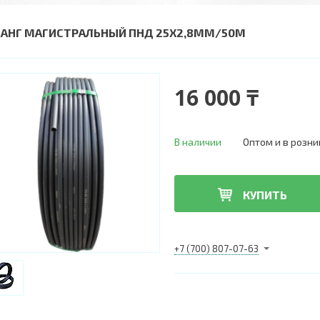
АНГ МАГИСТРАЛЬНЫЙ ПНД 25Х2,8ММ/50М
16 000 ₸
В наличии
Оптом и в розни
КУПИТЬ
+7 (700) 807-07-63