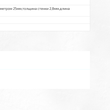
аметром 25мм,толщина стенки 2,8мм,длина