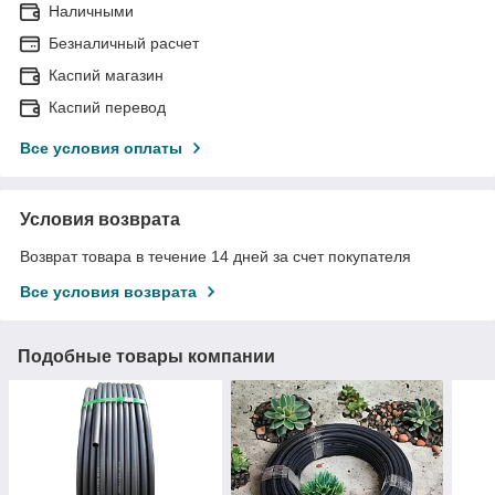
Наличными
Безналичный расчет
Каспий магазин
Каспий перевод
Все условия оплаты
Условия возврата
Возврат товара в течение 14 дней за счет покупателя
Все условия возврата
Подобные товары компании