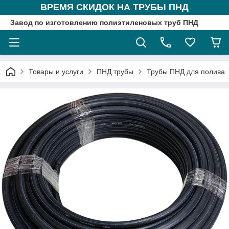
ВРЕМЯ СКИДОК НА ТРУБЫ ПНД
Завод по изготовлению полиэтиленовых труб ПНД
Товары и услуги
ПНД трубы
Трубы ПНД для полива