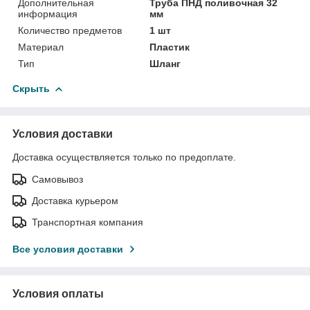
Дополнительная
Труба ПНД поливочная 32
информация
мм
Количество предметов
1 шт
Материал
Пластик
Тип
Шланг
Скрыть
Условия доставки
Доставка осуществляется только по предоплате.
Самовывоз
Доставка курьером
Транспортная компания
Все условия доставки
Условия оплаты