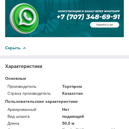
Скрыть
Характеристики
Основные
Производитель
Торгпром
Страна производитель
Казахстан
Пользовательские характеристики
Армированный
Нет
Вид шланга
подающий
Длина
50.0 м