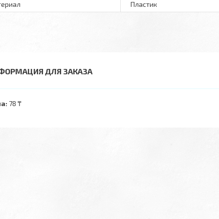
териал
Пластик
ФОРМАЦИЯ ДЛЯ ЗАКАЗА
а:
78 ₸