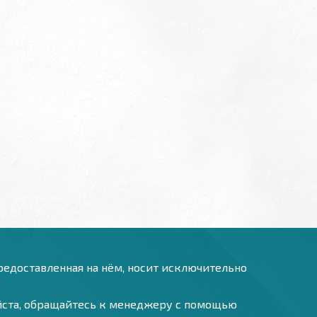
предоставленная на нём, носит исключительно
уйста, обращайтесь к менеджеру с помощью