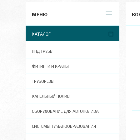
КО
КАТАЛОГ
ПНД ТРУБЫ
ФИТИНГИ И КРАНЫ
ТРУБОРЕЗЫ
КАПЕЛЬНЫЙ ПОЛИВ
ОБОРУДОВАНИЕ ДЛЯ АВТОПОЛИВА
СИСТЕМЫ ТУМАНООБРАЗОВАНИЯ