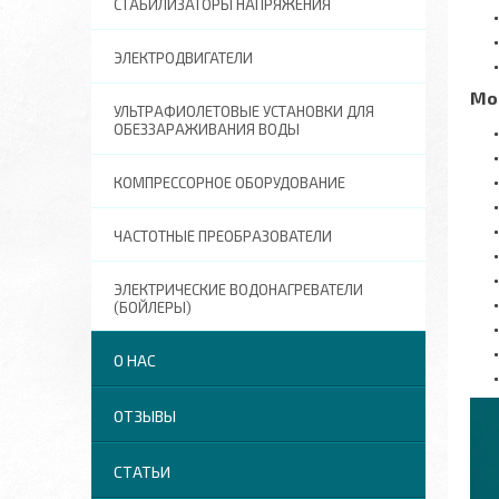
СТАБИЛИЗАТОРЫ НАПРЯЖЕНИЯ
ЭЛЕКТРОДВИГАТЕЛИ
Мо
УЛЬТРАФИОЛЕТОВЫЕ УСТАНОВКИ ДЛЯ
ОБЕЗЗАРАЖИВАНИЯ ВОДЫ
КОМПРЕССОРНОЕ ОБОРУДОВАНИЕ
ЧАСТОТНЫЕ ПРЕОБРАЗОВАТЕЛИ
ЭЛЕКТРИЧЕСКИЕ ВОДОНАГРЕВАТЕЛИ
(БОЙЛЕРЫ)
О НАС
ОТЗЫВЫ
СТАТЬИ