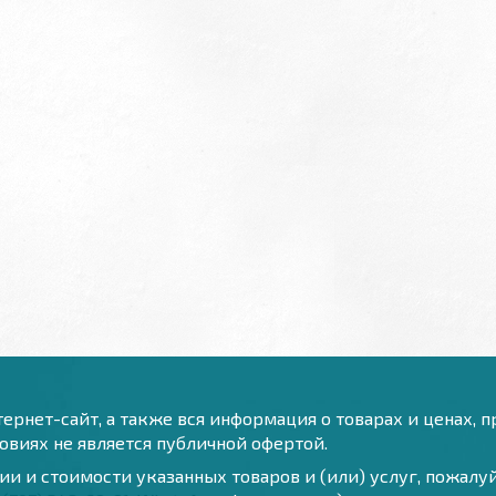
ернет-сайт, а также вся информация о товарах и ценах, 
виях не является публичной офертой.
и и стоимости указанных товаров и (или) услуг, пожал