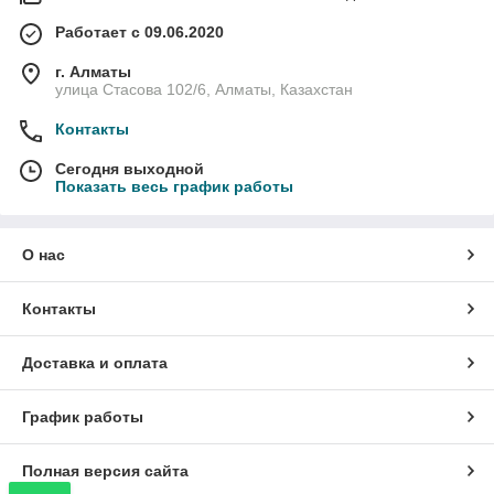
Работает с 09.06.2020
г. Алматы
улица Стасова 102/6, Алматы, Казахстан
Контакты
Сегодня выходной
Показать весь график работы
О нас
Контакты
Доставка и оплата
График работы
Полная версия сайта