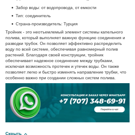
Забор воды: от водопровода, от емкости
Тип: соединитель
Страна-производитель: Турция
Тройник - это неотъемлемый элемент системы капельного
полива, который выполняет важную функцию соединения и
разводки трубок. Он позволяет эффективно распределить
воду по всей системе, обеспечивая равномерный полив
растений. Благодаря своей конструкции, тройник
обеспечивает надежное соединение между трубками,
исключая возможность протечек и утечек воды. Он также
позволяет легко и быстро изменять направление трубки, что
особенно важно при создании сложных систем полива.
Скрыть