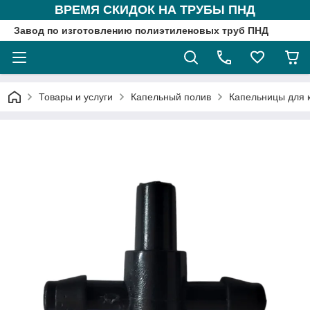
ВРЕМЯ СКИДОК НА ТРУБЫ ПНД
Завод по изготовлению полиэтиленовых труб ПНД
Товары и услуги
Капельный полив
Капельницы для 