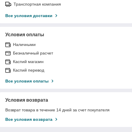
Транспортная компания
Все условия доставки
Условия оплаты
Наличными
Безналичный расчет
Каспий магазин
Каспий перевод
Все условия оплаты
Условия возврата
Возврат товара в течение 14 дней за счет покупателя
Все условия возврата