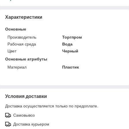
Характеристики
Основные
Производитель
Торгпром
Рабочая среда
Вода
Цвет
Черный
Основные атрибуты
Материал
Пластик
Условия доставки
Доставка осуществляется только по предоплате.
Самовывоз
Доставка курьером