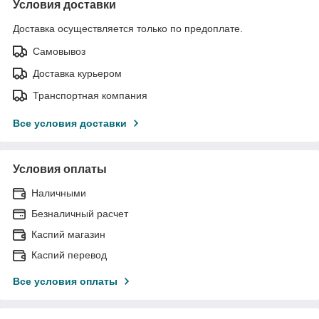
Условия доставки
Доставка осуществляется только по предоплате.
Самовывоз
Доставка курьером
Транспортная компания
Все условия доставки
Условия оплаты
Наличными
Безналичный расчет
Каспий магазин
Каспий перевод
Все условия оплаты