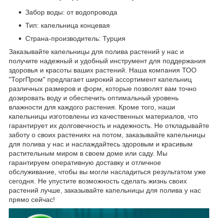
Забор воды: от водопровода
Тип: капельница концевая
Страна-производитель: Турция
Заказывайте капельницы для полива растений у нас и
получите надежный и удобный инструмент для поддержания
здоровья и красоты ваших растений. Наша компания ТОО
"ТоргПром" предлагает широкий ассортимент капельниц
различных размеров и форм, которые позволят вам точно
дозировать воду и обеспечить оптимальный уровень
влажности для каждого растения. Кроме того, наши
капельницы изготовлены из качественных материалов, что
гарантирует их долговечность и надежность. Не откладывайте
заботу о своих растениях на потом, заказывайте капельницы
для полива у нас и наслаждайтесь здоровым и красивым
растительным миром в своем доме или саду. Мы
гарантируем оперативную доставку и отличное
обслуживание, чтобы вы могли насладиться результатом уже
сегодня. Не упустите возможность сделать жизнь своих
растений лучше, заказывайте капельницы для полива у нас
прямо сейчас!