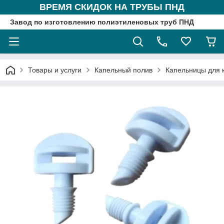
ВРЕМЯ СКИДОК НА ТРУБЫ ПНД
Завод по изготовлению полиэтиленовых труб ПНД
Товары и услуги
Капельный полив
Капельницы для 