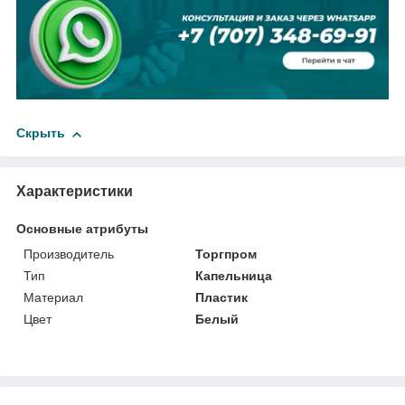
Скрыть
Характеристики
Основные атрибуты
Производитель
Торгпром
Тип
Капельница
Материал
Пластик
Цвет
Белый