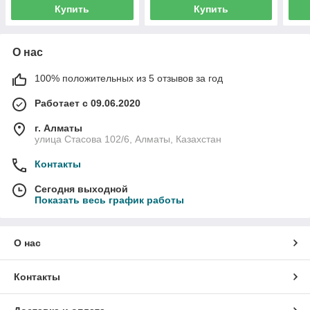
Купить
Купить
О нас
100% положительных из 5 отзывов за год
Работает с 09.06.2020
г. Алматы
улица Стасова 102/6, Алматы, Казахстан
Контакты
Сегодня выходной
Показать весь график работы
О нас
Контакты