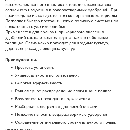
высококачественного пластика, стойкого к воздействию
солнечного излучения и водорастворимых удобрений. При
производстве используются только первичные материалы.
Позволяет быстро построить новую поливную систему или
подключится к уже имеющейся.
Применяется для полива и прикорневого внесения
удобрений как на открытом грунте, так и в небольших
теплицах. Оптимально подходит для ягодных культур,
деревьев, рассады овощных культур.
Преимущества:
Простота установки.
Универсальность использования.
Высокая эффективность.
Равномерное распределение влаги в зоне полива.
Возможность проходного подключения.
Разборная конструкция для легкой очистки.
Позволяет вносить водорастворимые удобрения.
Сохранение оптимального уровня влажности почвы.