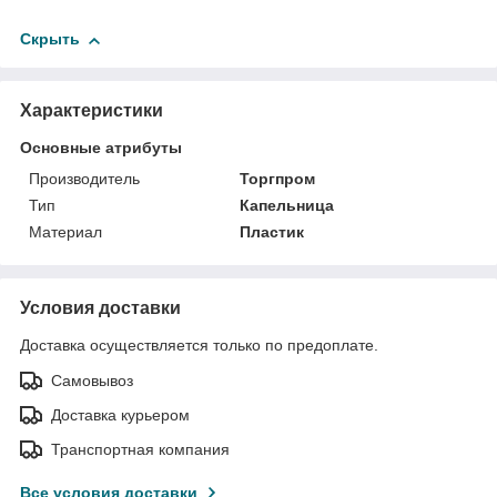
Скрыть
Характеристики
Основные атрибуты
Производитель
Торгпром
Тип
Капельница
Материал
Пластик
Условия доставки
Доставка осуществляется только по предоплате.
Самовывоз
Доставка курьером
Транспортная компания
Все условия доставки