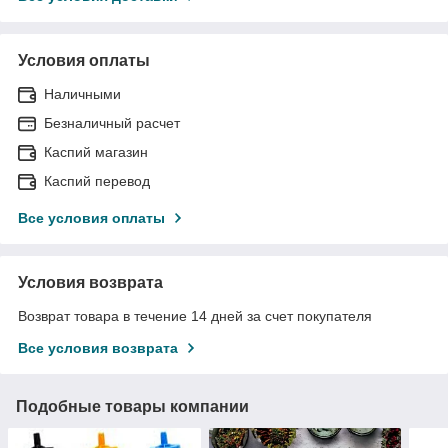
Условия оплаты
Наличными
Безналичный расчет
Каспий магазин
Каспий перевод
Все условия оплаты
Условия возврата
Возврат товара в течение 14 дней за счет покупателя
Все условия возврата
Подобные товары компании