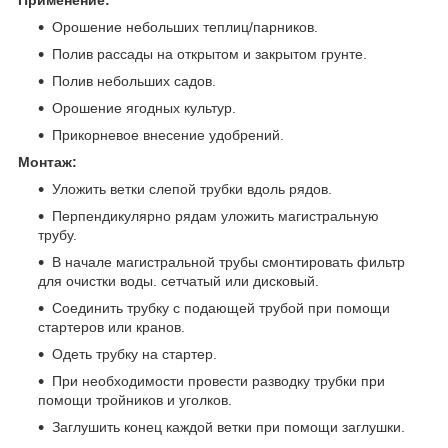
Применение:
Орошение небольших теплиц/парников.
Полив рассады на открытом и закрытом грунте.
Полив небольших садов.
Орошение ягодных культур.
Прикорневое внесение удобрений.
Монтаж:
Уложить ветки слепой трубки вдоль рядов.
Перпендикулярно рядам уложить магистральную
трубу.
В начале магистральной трубы смонтировать фильтр
для очистки воды. сетчатый или дисковый.
Соединить трубку с подающей трубой при помощи
стартеров или кранов.
Одеть трубку на стартер.
При необходимости провести разводку трубки при
помощи тройников и уголков.
Заглушить конец каждой ветки при помощи заглушки.