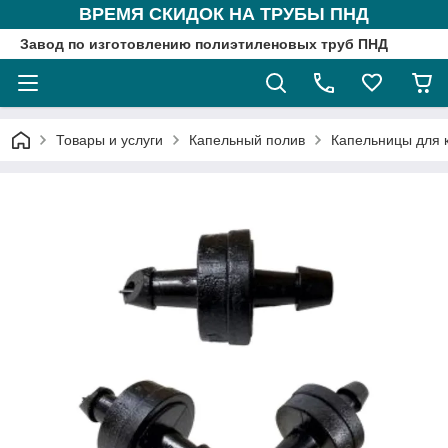
ВРЕМЯ СКИДОК НА ТРУБЫ ПНД
Завод по изготовлению полиэтиленовых труб ПНД
Товары и услуги
Капельный полив
Капельницы для 