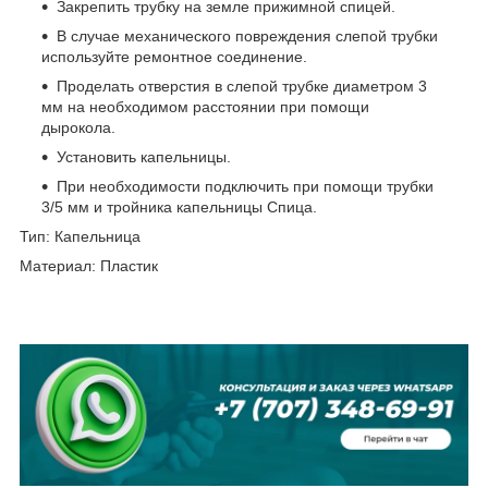
Закрепить трубку на земле прижимной спицей.
В случае механического повреждения слепой трубки
используйте ремонтное соединение.
Проделать отверстия в слепой трубке диаметром 3
мм на необходимом расстоянии при помощи
дырокола.
Установить капельницы.
При необходимости подключить при помощи трубки
3/5 мм и тройника капельницы Спица.
Тип: Капельница
Материал: Пластик