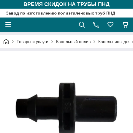
ВРЕМЯ СКИДОК НА ТРУБЫ ПНД
Завод по изготовлению полиэтиленовых труб ПНД
Товары и услуги
Капельный полив
Капельницы для 