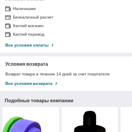
Наличными
Безналичный расчет
Каспий магазин
Каспий перевод
Все условия оплаты
Условия возврата
Возврат товара в течение 14 дней за счет покупателя
Все условия возврата
Подобные товары компании