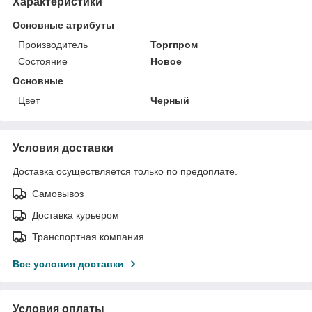
Характеристики
Основные атрибуты
Производитель
Торгпром
Состояние
Новое
Основные
Цвет
Черный
Условия доставки
Доставка осуществляется только по предоплате.
Самовывоз
Доставка курьером
Транспортная компания
Все условия доставки
Условия оплаты