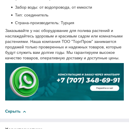
Забор воды: от водопровода, от емкости
Тип: соединитель
Страна-производитель: Турция
Заказывайте у нас оборудование для полива растений и
наслаждайтесь здоровым и красивым садом или комнатными
растениями. Наша компания ТОО "ТоргПром" занимается
продажей только проверенных и надежных товаров, которые
будут служить вам долгие годы. Мы гарантируем высокое
качество товаров, оперативную доставку и доступные цены.
Скрыть