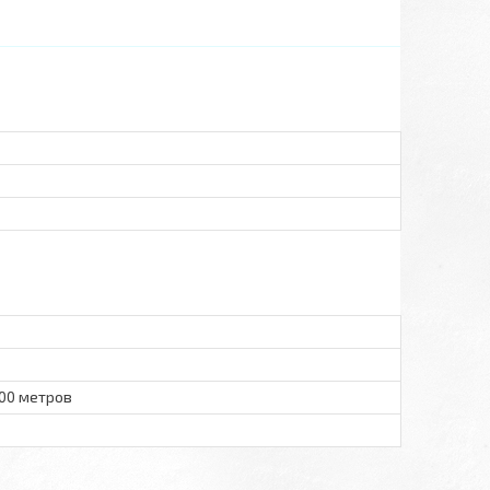
100 метров