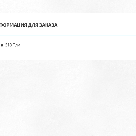
ФОРМАЦИЯ ДЛЯ ЗАКАЗА
а:
518 ₸/м