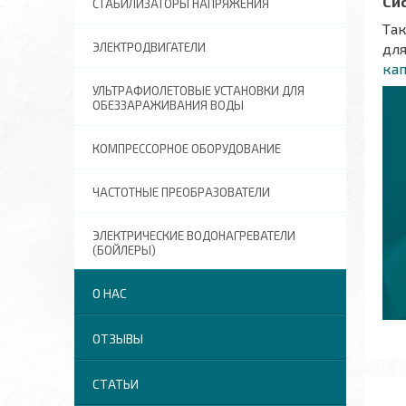
Си
СТАБИЛИЗАТОРЫ НАПРЯЖЕНИЯ
Та
для
ЭЛЕКТРОДВИГАТЕЛИ
ка
УЛЬТРАФИОЛЕТОВЫЕ УСТАНОВКИ ДЛЯ
ОБЕЗЗАРАЖИВАНИЯ ВОДЫ
КОМПРЕССОРНОЕ ОБОРУДОВАНИЕ
ЧАСТОТНЫЕ ПРЕОБРАЗОВАТЕЛИ
ЭЛЕКТРИЧЕСКИЕ ВОДОНАГРЕВАТЕЛИ
(БОЙЛЕРЫ)
О НАС
ОТЗЫВЫ
СТАТЬИ