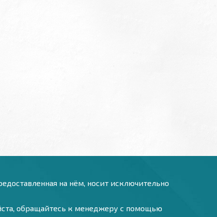
предоставленная на нём, носит исключительно
уйста, обращайтесь к менеджеру с помощью