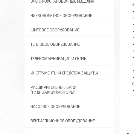
ЭЛЕКТРОУСТАНОВОЧНЫЕ ИЗДЕЛИЯ
НИЗКОВОЛЬТНОЕ ОБОРУДОВАНИЕ
ЩИТОВОЕ ОБОРУДОВАНИЕ
ТЕПЛОВОЕ ОБОРУДОВАНИЕ
ТЕЛЕКОММУНИКАЦИЯ И СВЯЗЬ
ИНСТРУМЕНТЫ И СРЕДСТВА ЗАЩИТЫ
РАСШИРИТЕЛЬНЫЕ БАКИ
(ГИДРОАККУМУЛЯТОРЫ)
НАСОСНОЕ ОБОРУДОВАНИЕ
ВЕНТИЛЯЦИОННОЕ ОБОРУДОВАНИЕ