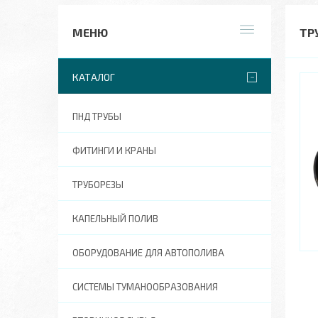
ТР
КАТАЛОГ
ПНД ТРУБЫ
ФИТИНГИ И КРАНЫ
ТРУБОРЕЗЫ
КАПЕЛЬНЫЙ ПОЛИВ
ОБОРУДОВАНИЕ ДЛЯ АВТОПОЛИВА
СИСТЕМЫ ТУМАНООБРАЗОВАНИЯ