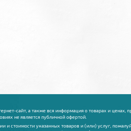
ернет-сайт, а также вся информация о товарах и ценах, 
виях не является публичной офертой.
и и стоимости указанных товаров и (или) услуг, пожал