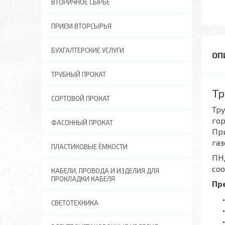
ВТОРИЧНОЕ СЫРЬЕ
ПРИЕМ ВТОРСЫРЬЯ
БУХГАЛТЕРСКИЕ УСЛУГИ
ТРУБНЫЙ ПРОКАТ
Тр
СОРТОВОЙ ПРОКАТ
Тру
гор
ФАСОННЫЙ ПРОКАТ
При
газ
ПЛАСТИКОВЫЕ ЁМКОСТИ
ПНД
соо
КАБЕЛИ, ПРОВОДА И ИЗДЕЛИЯ ДЛЯ
ПРОКЛАДКИ КАБЕЛЯ
Пр
СВЕТОТЕХНИКА