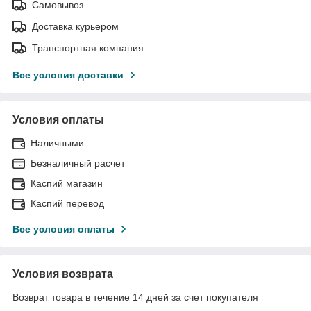
Самовывоз
Доставка курьером
Транспортная компания
Все условия доставки
Условия оплаты
Наличными
Безналичный расчет
Каспий магазин
Каспий перевод
Все условия оплаты
Условия возврата
Возврат товара в течение 14 дней за счет покупателя