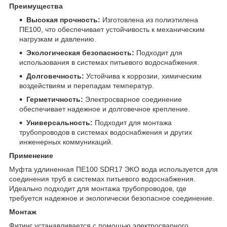
Преимущества
Высокая прочность:
Изготовлена из полиэтилена
ПЕ100, что обеспечивает устойчивость к механическим
нагрузкам и давлению.
Экологическая безопасность:
Подходит для
использования в системах питьевого водоснабжения.
Долговечность:
Устойчива к коррозии, химическим
воздействиям и перепадам температур.
Герметичность:
Электросварное соединение
обеспечивает надежное и долговечное крепление.
Универсальность:
Подходит для монтажа
трубопроводов в системах водоснабжения и других
инженерных коммуникаций.
Применение
Муфта удлиненная ПЕ100 SDR17 ЭКО вода используется для
соединения труб в системах питьевого водоснабжения.
Идеально подходит для монтажа трубопроводов, где
требуется надежное и экологически безопасное соединение.
Монтаж
Фитинг устанавливается с помощью электросварного