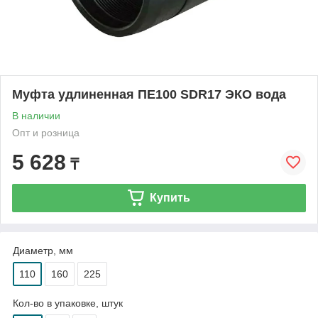
Муфта удлиненная ПЕ100 SDR17 ЭКО вода
В наличии
Опт и розница
5 628
₸
Купить
Диаметр, мм
110
160
225
Кол-во в упаковке, штук