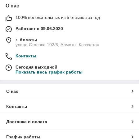
О нас
100% положительных из 5 отзывов за год
Работает с 09.06.2020
г. Алматы
улица Стасова 102/6, Алматы, Казахстан
Контакты
Сегодня выходной
Показать весь график работы
О нас
Контакты
Доставка и оплата
График работы