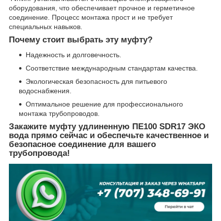
оборудования, что обеспечивает прочное и герметичное
соединение. Процесс монтажа прост и не требует
специальных навыков.
Почему стоит выбрать эту муфту?
Надежность и долговечность.
Соответствие международным стандартам качества.
Экологическая безопасность для питьевого
водоснабжения.
Оптимальное решение для профессионального
монтажа трубопроводов.
Закажите муфту удлиненную ПЕ100 SDR17 ЭКО
вода прямо сейчас и обеспечьте качественное и
безопасное соединение для вашего
трубопровода!