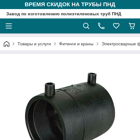
ВРЕМЯ СКИДОК НА ТРУБЫ ПНД
Завод по изготовлению полиэтиленовых труб ПНД
Товары и услуги
Фитинги и краны
Электросварные 