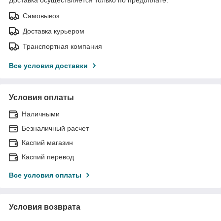
Самовывоз
Доставка курьером
Транспортная компания
Все условия доставки
Условия оплаты
Наличными
Безналичный расчет
Каспий магазин
Каспий перевод
Все условия оплаты
Условия возврата