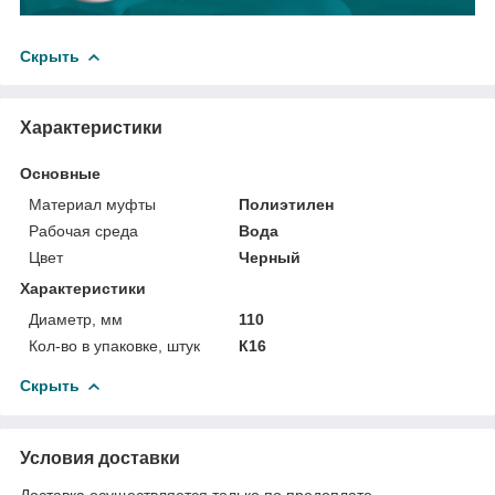
Скрыть
Характеристики
Основные
Материал муфты
Полиэтилен
Рабочая среда
Вода
Цвет
Черный
Характеристики
Диаметр, мм
110
Кол-во в упаковке, штук
К16
Скрыть
Условия доставки
Доставка осуществляется только по предоплате.