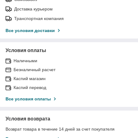
Доставка курьером
Транспортная компания
Все условия доставки
Условия оплаты
Наличными
Безналичный расчет
Каспий магазин
Каспий перевод
Все условия оплаты
Условия возврата
Возврат товара в течение 14 дней за счет покупателя