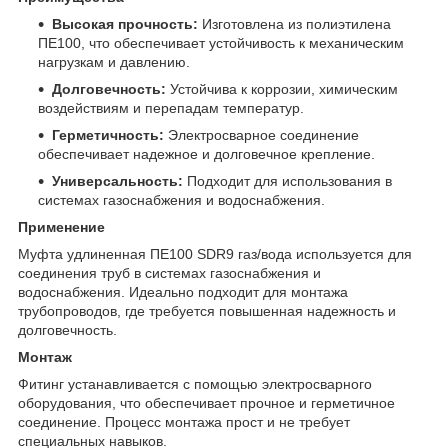
Высокая прочность:
Изготовлена из полиэтилена
ПЕ100, что обеспечивает устойчивость к механическим
нагрузкам и давлению.
Долговечность:
Устойчива к коррозии, химическим
воздействиям и перепадам температур.
Герметичность:
Электросварное соединение
обеспечивает надежное и долговечное крепление.
Универсальность:
Подходит для использования в
системах газоснабжения и водоснабжения.
Применение
Муфта удлиненная ПЕ100 SDR9 газ/вода используется для
соединения труб в системах газоснабжения и
водоснабжения. Идеально подходит для монтажа
трубопроводов, где требуется повышенная надежность и
долговечность.
Монтаж
Фитинг устанавливается с помощью электросварного
оборудования, что обеспечивает прочное и герметичное
соединение. Процесс монтажа прост и не требует
специальных навыков.