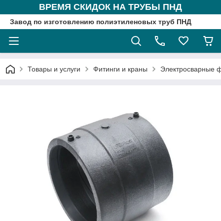
ВРЕМЯ СКИДОК НА ТРУБЫ ПНД
Завод по изготовлению полиэтиленовых труб ПНД
Товары и услуги
Фитинги и краны
Электросварные 