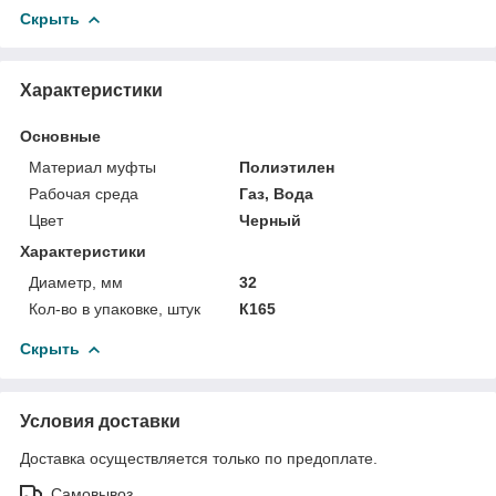
Скрыть
Характеристики
Основные
Материал муфты
Полиэтилен
Рабочая среда
Газ, Вода
Цвет
Черный
Характеристики
Диаметр, мм
32
Кол-во в упаковке, штук
К165
Скрыть
Условия доставки
Доставка осуществляется только по предоплате.
Самовывоз