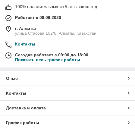
100% положительных из 5 отзывов за год
Работает с 09.06.2020
г. Алматы
улица Стасова 102/6, Алматы, Казахстан
Контакты
Сегодня работает с 09:00 до 18:00
Показать весь график работы
О нас
Контакты
Доставка и оплата
График работы