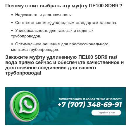
Почему стоит выбрать эту муфту ПЕ100 SDR9 ?
Надежность и долговечность.
Соответствие международным стандартам качества.
Универсальность для газовых и водяных
трубопроводов.
Оптимальное решение для профессионального
монтажа трубопроводов.
Закажите муфту удлиненную ПЕ100 SDR9 газ/
вода прямо сейчас и обеспечьте качественное и
долговечное соединение для вашего
трубопровода!