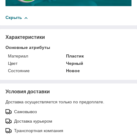
Скрыть
Характеристики
Основные атрибуты
Материал
Пластик
Цвет
Черный
Состояние
Новое
Условия доставки
Доставка осуществляется только по предоплате.
Самовывоз
Доставка курьером
Транспортная компания