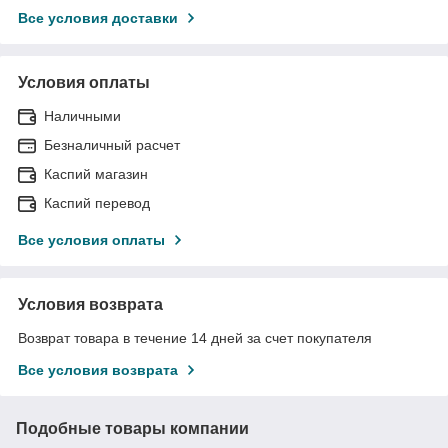
Все условия доставки
Условия оплаты
Наличными
Безналичный расчет
Каспий магазин
Каспий перевод
Все условия оплаты
Условия возврата
Возврат товара в течение 14 дней за счет покупателя
Все условия возврата
Подобные товары компании