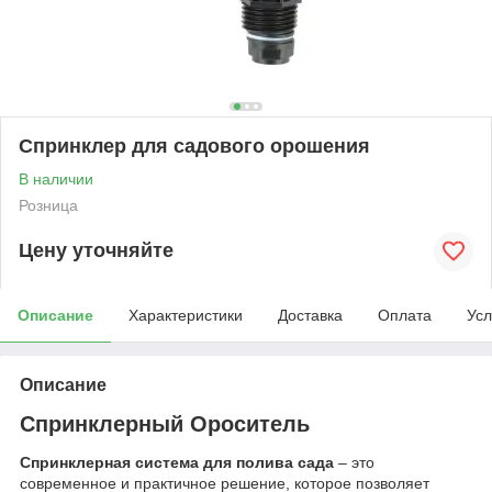
Спринклер для садового орошения
В наличии
Розница
Цену уточняйте
Описание
Характеристики
Доставка
Оплата
Усл
Описание
Спринклерный Ороситель
Спринклерная система для полива сада
– это
современное и практичное решение, которое позволяет