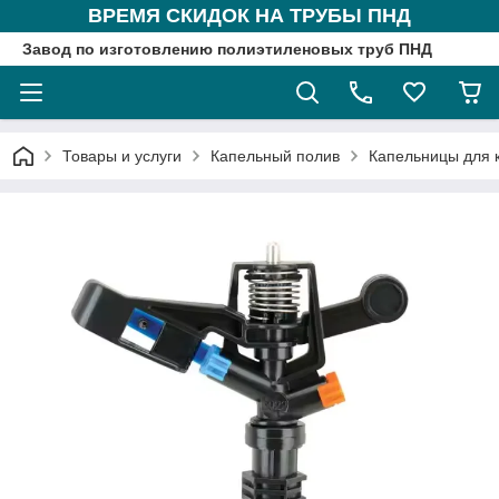
ВРЕМЯ СКИДОК НА ТРУБЫ ПНД
Завод по изготовлению полиэтиленовых труб ПНД
Товары и услуги
Капельный полив
Капельницы для 