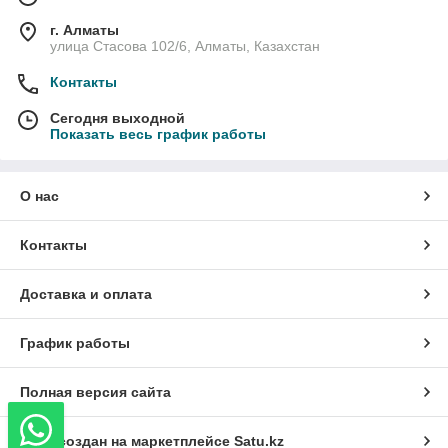
г. Алматы
улица Стасова 102/6, Алматы, Казахстан
Контакты
Сегодня выходной
Показать весь график работы
О нас
Контакты
Доставка и оплата
График работы
Полная версия сайта
Сайт создан на маркетплейсе
Satu.kz