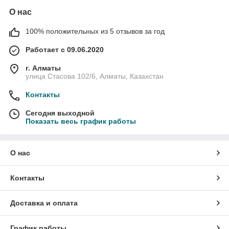
О нас
100% положительных из 5 отзывов за год
Работает с 09.06.2020
г. Алматы
улица Стасова 102/6, Алматы, Казахстан
Контакты
Сегодня выходной
Показать весь график работы
О нас
Контакты
Доставка и оплата
График работы