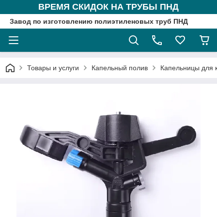
ВРЕМЯ СКИДОК НА ТРУБЫ ПНД
Завод по изготовлению полиэтиленовых труб ПНД
Товары и услуги
Капельный полив
Капельницы для 