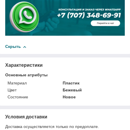
Скрыть
Характеристики
Основные атрибуты
Материал
Пластик
Цвет
Бежевый
Состояние
Новое
Условия доставки
Доставка осуществляется только по предоплате.