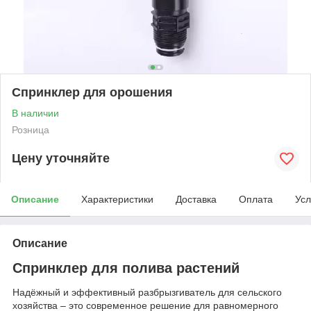
Спринклер для орошения
В наличии
Розница
Цену уточняйте
Описание
Характеристики
Доставка
Оплата
Усл
Описание
Спринклер для полива растений
Надёжный и эффективный разбрызгиватель для сельского
хозяйства – это современное решение для равномерного