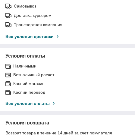
Самовывоз
Доставка курьером
Транспортная компания
Все условия доставки
Условия оплаты
Наличными
Безналичный расчет
Каспий магазин
Каспий перевод
Все условия оплаты
Условия возврата
Возврат товара в течение 14 дней за счет покупателя