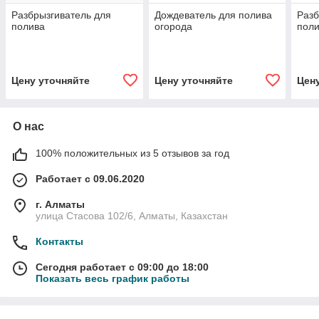
Разбрызгиватель для
Дождеватель для полива
Разб
полива
огорода
поли
Цену уточняйте
Цену уточняйте
Цен
О нас
100% положительных из 5 отзывов за год
Работает с 09.06.2020
г. Алматы
улица Стасова 102/6, Алматы, Казахстан
Контакты
Сегодня работает с 09:00 до 18:00
Показать весь график работы