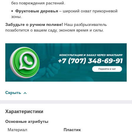
без повреждения растений.
Фруктовые деревья
– широкий охват прикорневой
зоны.
Забудьте о ручном поливе!
Наш разбрызгиватель
позаботится о вашем саду, экономя время и силы.
Скрыть
Характеристики
Основные атрибуты
Материал
Пластик