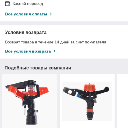
Каспий перевод
Все условия оплаты
Условия возврата
Возврат товара в течение 14 дней за счет покупателя
Все условия возврата
Подобные товары компании