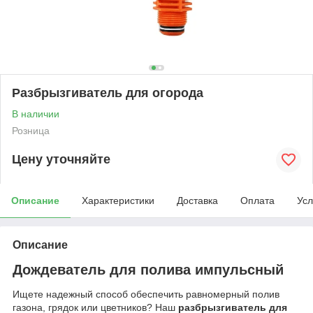
Разбрызгиватель для огорода
В наличии
Розница
Цену уточняйте
Описание
Характеристики
Доставка
Оплата
Усл
Описание
Дождеватель для полива импульсный
Ищете надежный способ обеспечить равномерный полив
газона, грядок или цветников? Наш
разбрызгиватель для