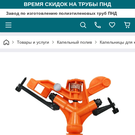
ВРЕМЯ СКИДОК НА ТРУБЫ ПНД
Завод по изготовлению полиэтиленовых труб ПНД
Товары и услуги
Капельный полив
Капельницы для 