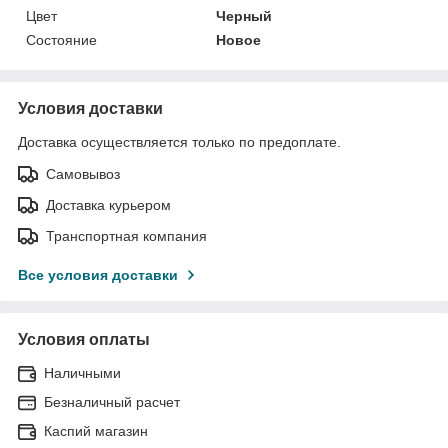
Цвет
Черный
Состояние
Новое
Условия доставки
Доставка осуществляется только по предоплате.
Самовывоз
Доставка курьером
Транспортная компания
Все условия доставки
Условия оплаты
Наличными
Безналичный расчет
Каспий магазин