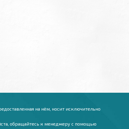
предоставленная на нём, носит исключительно
уйста, обращайтесь к менеджеру с помощью