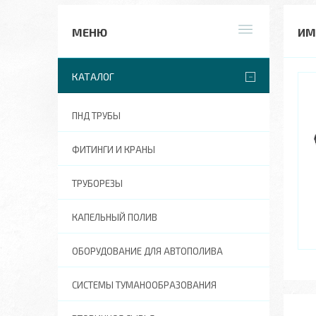
ИМ
КАТАЛОГ
ПНД ТРУБЫ
ФИТИНГИ И КРАНЫ
ТРУБОРЕЗЫ
КАПЕЛЬНЫЙ ПОЛИВ
ОБОРУДОВАНИЕ ДЛЯ АВТОПОЛИВА
СИСТЕМЫ ТУМАНООБРАЗОВАНИЯ