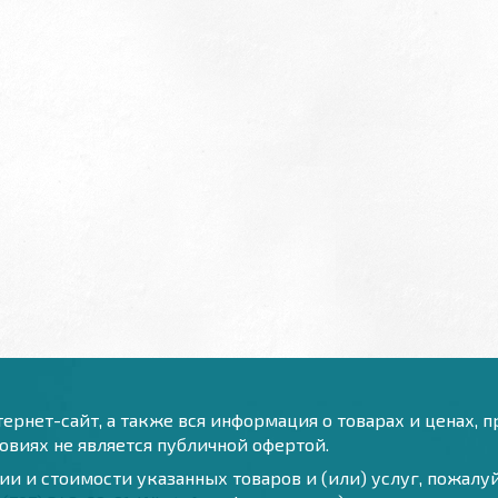
ернет-сайт, а также вся информация о товарах и ценах, 
виях не является публичной офертой.
и и стоимости указанных товаров и (или) услуг, пожал