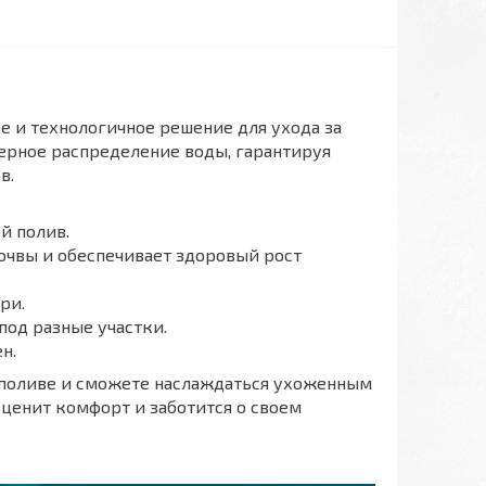
ое и технологичное решение для ухода за
мерное распределение воды, гарантируя
в.
й полив.
очвы и обеспечивает здоровый рост
ри.
под разные участки.
н.
м поливе и сможете наслаждаться ухоженным
 ценит комфорт и заботится о своем