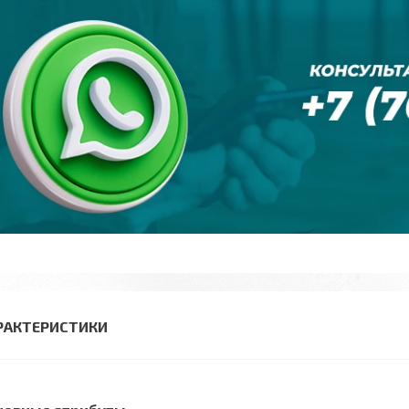
РАКТЕРИСТИКИ