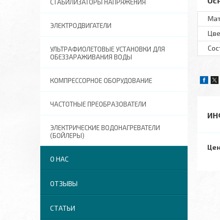
Ос
СТАБИЛИЗАТОРЫ НАПРЯЖЕНИЯ
Ма
ЭЛЕКТРОДВИГАТЕЛИ
Цве
Сос
УЛЬТРАФИОЛЕТОВЫЕ УСТАНОВКИ ДЛЯ
ОБЕЗЗАРАЖИВАНИЯ ВОДЫ
КОМПРЕССОРНОЕ ОБОРУДОВАНИЕ
ЧАСТОТНЫЕ ПРЕОБРАЗОВАТЕЛИ
ИН
ЭЛЕКТРИЧЕСКИЕ ВОДОНАГРЕВАТЕЛИ
(БОЙЛЕРЫ)
Цен
О НАС
ОТЗЫВЫ
СТАТЬИ