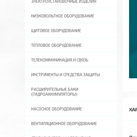
ЭЛЕКТРОУСТАНОВОЧНЫЕ ИЗДЕЛИЯ
НИЗКОВОЛЬТНОЕ ОБОРУДОВАНИЕ
ЩИТОВОЕ ОБОРУДОВАНИЕ
ТЕПЛОВОЕ ОБОРУДОВАНИЕ
ТЕЛЕКОММУНИКАЦИЯ И СВЯЗЬ
ИНСТРУМЕНТЫ И СРЕДСТВА ЗАЩИТЫ
РАСШИРИТЕЛЬНЫЕ БАКИ
(ГИДРОАККУМУЛЯТОРЫ)
НАСОСНОЕ ОБОРУДОВАНИЕ
ХА
ВЕНТИЛЯЦИОННОЕ ОБОРУДОВАНИЕ