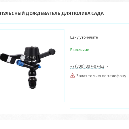
ПУЛЬСНЫЙ ДОЖДЕВАТЕЛЬ ДЛЯ ПОЛИВА САДА
Цену уточняйте
В наличии
+7 (700) 807-07-63
Заказ только по телефону