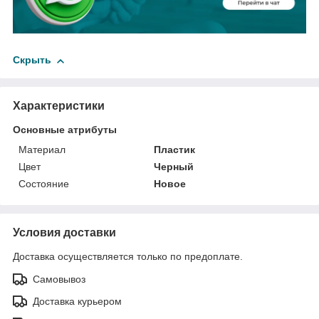
Скрыть
Характеристики
Основные атрибуты
Материал
Пластик
Цвет
Черный
Состояние
Новое
Условия доставки
Доставка осуществляется только по предоплате.
Самовывоз
Доставка курьером