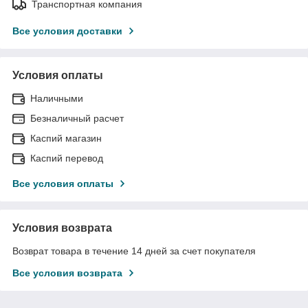
Транспортная компания
Все условия доставки
Условия оплаты
Наличными
Безналичный расчет
Каспий магазин
Каспий перевод
Все условия оплаты
Условия возврата
Возврат товара в течение 14 дней за счет покупателя
Все условия возврата