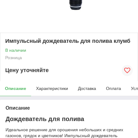
Импульсный дождеватель для полива клумб
В наличии
Розница
Цену уточняйте
Описание
Характеристики
Доставка
Оплата
Усл
Описание
Дождеватель для полива
Идеальное решение для орошения небольших и средних
газонов, грядок и цветников! Импульсный дождеватель