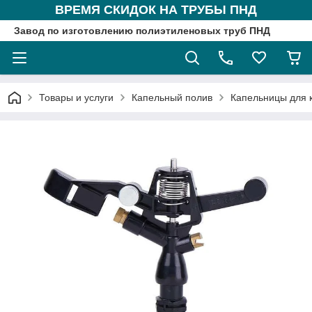
ВРЕМЯ СКИДОК НА ТРУБЫ ПНД
Завод по изготовлению полиэтиленовых труб ПНД
Товары и услуги
Капельный полив
Капельницы для 