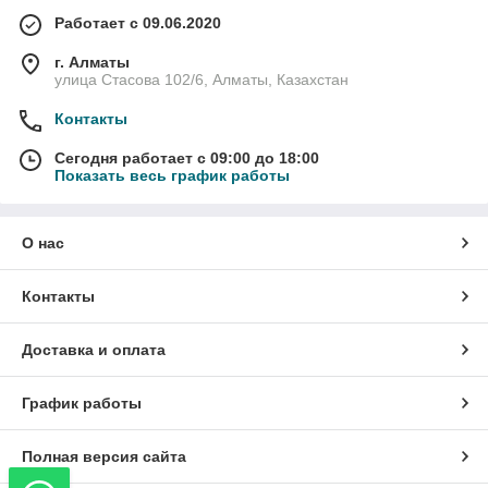
Работает с 09.06.2020
г. Алматы
улица Стасова 102/6, Алматы, Казахстан
Контакты
Сегодня работает с 09:00 до 18:00
Показать весь график работы
О нас
Контакты
Доставка и оплата
График работы
Полная версия сайта