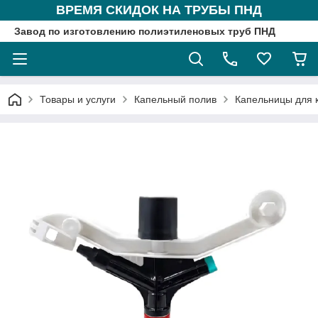
ВРЕМЯ СКИДОК НА ТРУБЫ ПНД
Завод по изготовлению полиэтиленовых труб ПНД
Товары и услуги
Капельный полив
Капельницы для 