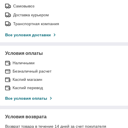
Самовывоз
Доставка курьером
Транспортная компания
Все условия доставки
Условия оплаты
Наличными
Безналичный расчет
Каспий магазин
Каспий перевод
Все условия оплаты
Условия возврата
Возврат товара в течение 14 дней за счет покупателя