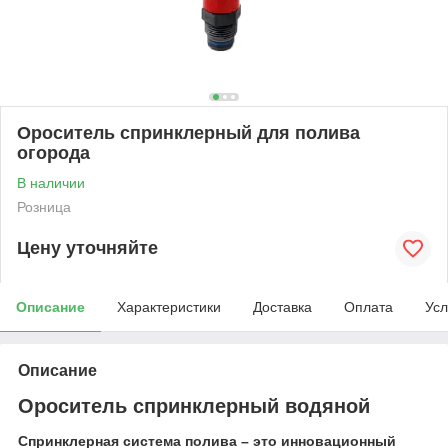
Ороситель спринклерный для полива
огорода
В наличии
Розница
Цену уточняйте
Описание
Характеристики
Доставка
Оплата
Усл
Описание
Ороситель спринклерный водяной
Спринклерная система полива – это инновационный