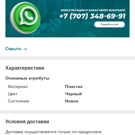
Скрыть
Характеристики
Основные атрибуты
Материал
Пластик
Цвет
Черный
Состояние
Новое
Условия доставки
Доставка осуществляется только по предоплате.