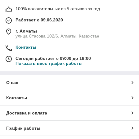
100% положительных из 5 отзывов за год
Работает с 09.06.2020
г. Алматы
улица Стасова 102/6, Алматы, Казахстан
Контакты
Сегодня работает с 09:00 до 18:00
Показать весь график работы
О нас
Контакты
Доставка и оплата
График работы