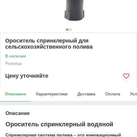
Ороситель спринклерный для
сельскохозяйственного полива
В наличии
Розница
Цену уточняйте
Описание
Характеристики
Доставка
Оплата
Усл
Описание
Ороситель спринклерный водяной
Спринклерная система полива – это инновационный