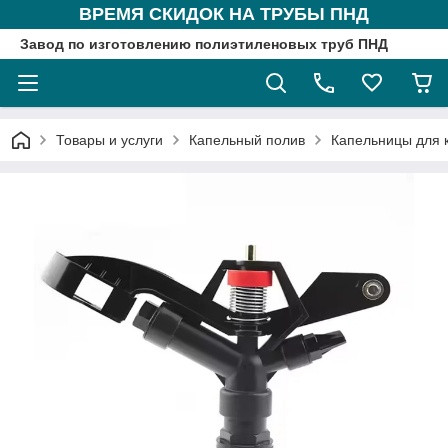
ВРЕМЯ СКИДОК НА ТРУБЫ ПНД
Завод по изготовлению полиэтиленовых труб ПНД
Товары и услуги
Капельный полив
Капельницы для 