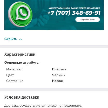
Скрыть
Характеристики
Основные атрибуты
Материал
Пластик
Цвет
Черный
Состояние
Новое
Условия доставки
Доставка осуществляется только по предоплате.