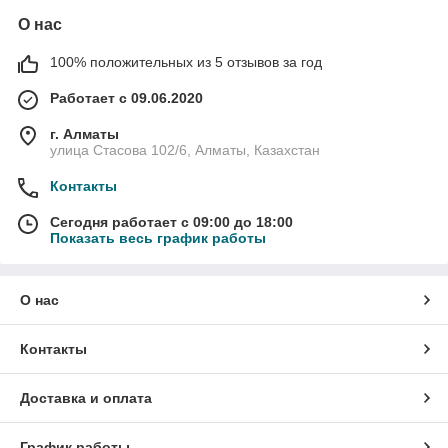
О нас
100% положительных из 5 отзывов за год
Работает с 09.06.2020
г. Алматы
улица Стасова 102/6, Алматы, Казахстан
Контакты
Сегодня работает с 09:00 до 18:00
Показать весь график работы
О нас
Контакты
Доставка и оплата
График работы