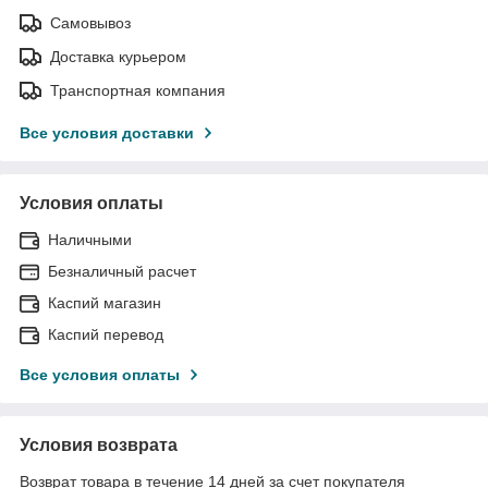
Самовывоз
Доставка курьером
Транспортная компания
Все условия доставки
Условия оплаты
Наличными
Безналичный расчет
Каспий магазин
Каспий перевод
Все условия оплаты
Условия возврата
Возврат товара в течение 14 дней за счет покупателя