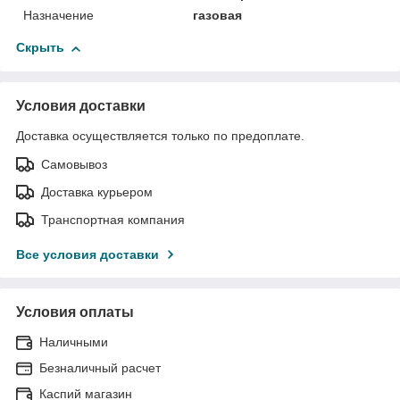
Назначение
газовая
Скрыть
Условия доставки
Доставка осуществляется только по предоплате.
Самовывоз
Доставка курьером
Транспортная компания
Все условия доставки
Условия оплаты
Наличными
Безналичный расчет
Каспий магазин