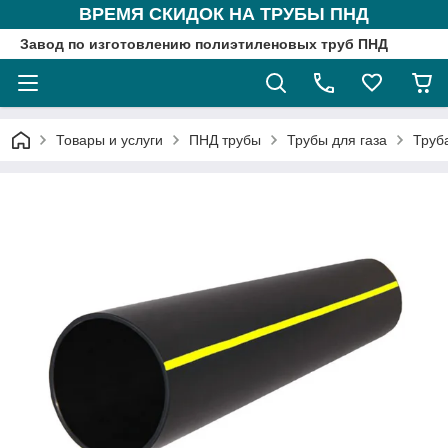
ВРЕМЯ СКИДОК НА ТРУБЫ ПНД
Завод по изготовлению полиэтиленовых труб ПНД
Товары и услуги
ПНД трубы
Трубы для газа
Труб