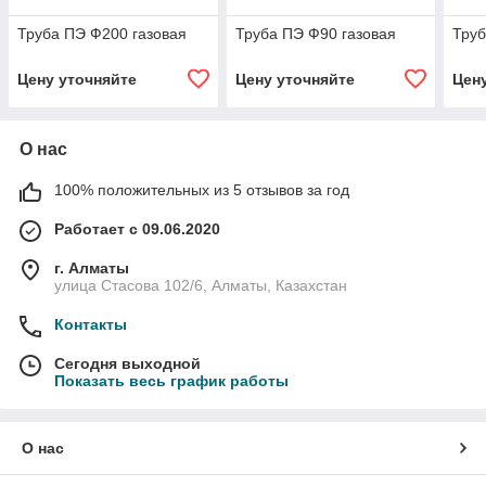
Труба ПЭ Ф200 газовая
Труба ПЭ Ф90 газовая
Труб
Цену уточняйте
Цену уточняйте
Цен
О нас
100% положительных из 5 отзывов за год
Работает с 09.06.2020
г. Алматы
улица Стасова 102/6, Алматы, Казахстан
Контакты
Сегодня выходной
Показать весь график работы
О нас