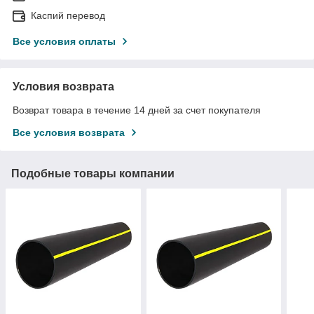
Каспий перевод
Все условия оплаты
Условия возврата
Возврат товара в течение 14 дней за счет покупателя
Все условия возврата
Подобные товары компании