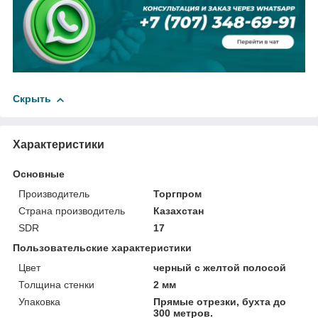
Скрыть
Характеристики
Основные
Производитель
Торгпром
Страна производитель
Казахстан
SDR
17
Пользовательские характеристики
Цвет
черный с желтой полосой
Толщина стенки
2 мм
Упаковка
Прямые отрезки, бухта до
300 метров.