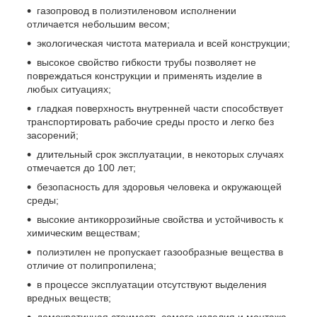
газопровод в полиэтиленовом исполнении
отличается небольшим весом;
экологическая чистота материала и всей конструкции;
высокое свойство гибкости трубы позволяет не
повреждаться конструкции и применять изделие в
любых ситуациях;
гладкая поверхность внутренней части способствует
транспортировать рабочие среды просто и легко без
засорений;
длительный срок эксплуатации, в некоторых случаях
отмечается до 100 лет;
безопасность для здоровья человека и окружающей
среды;
высокие антикоррозийные свойства и устойчивость к
химическим веществам;
полиэтилен не пропускает газообразные вещества в
отличие от полипропилена;
в процессе эксплуатации отсутствуют выделения
вредных веществ;