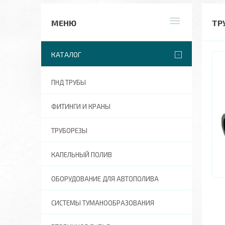
ТР
КАТАЛОГ
ПНД ТРУБЫ
ФИТИНГИ И КРАНЫ
ТРУБОРЕЗЫ
КАПЕЛЬНЫЙ ПОЛИВ
ОБОРУДОВАНИЕ ДЛЯ АВТОПОЛИВА
СИСТЕМЫ ТУМАНООБРАЗОВАНИЯ