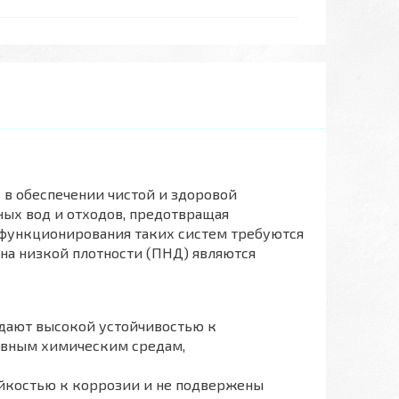
в обеспечении чистой и здоровой
ных вод и отходов, предотвращая
функционирования таких систем требуются
ена низкой плотности (ПНД) являются
дают высокой устойчивостью к
ивным химическим средам,
костью к коррозии и не подвержены