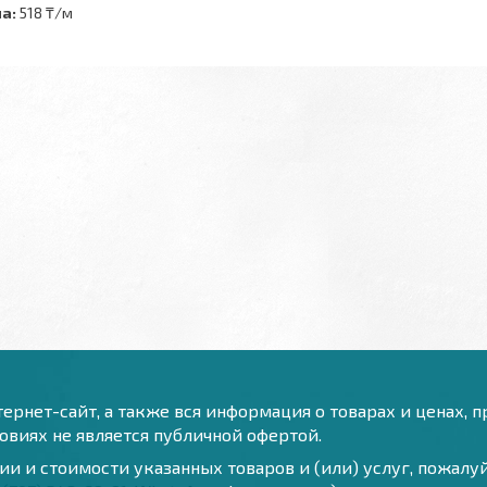
а:
518 ₸/м
ернет-сайт, а также вся информация о товарах и ценах, 
виях не является публичной офертой.
и и стоимости указанных товаров и (или) услуг, пожал