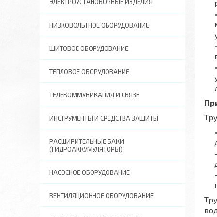
ЭЛЕКТРОУСТАНОВОЧНЫЕ ИЗДЕЛИЯ
НИЗКОВОЛЬТНОЕ ОБОРУДОВАНИЕ
ЩИТОВОЕ ОБОРУДОВАНИЕ
ТЕПЛОВОЕ ОБОРУДОВАНИЕ
ТЕЛЕКОММУНИКАЦИЯ И СВЯЗЬ
Пр
Тру
ИНСТРУМЕНТЫ И СРЕДСТВА ЗАЩИТЫ
РАСШИРИТЕЛЬНЫЕ БАКИ
(ГИДРОАККУМУЛЯТОРЫ)
НАСОСНОЕ ОБОРУДОВАНИЕ
ВЕНТИЛЯЦИОННОЕ ОБОРУДОВАНИЕ
Тру
вод