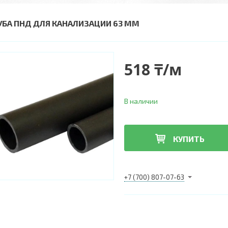
УБА ПНД ДЛЯ КАНАЛИЗАЦИИ 63 ММ
518 ₸/м
В наличии
КУПИТЬ
+7 (700) 807-07-63