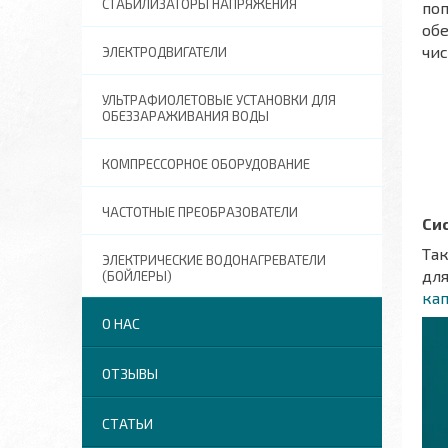
СТАБИЛИЗАТОРЫ НАПРЯЖЕНИЯ
поп
об
чи
ЭЛЕКТРОДВИГАТЕЛИ
УЛЬТРАФИОЛЕТОВЫЕ УСТАНОВКИ ДЛЯ
ОБЕЗЗАРАЖИВАНИЯ ВОДЫ
КОМПРЕССОРНОЕ ОБОРУДОВАНИЕ
ЧАСТОТНЫЕ ПРЕОБРАЗОВАТЕЛИ
Си
Та
ЭЛЕКТРИЧЕСКИЕ ВОДОНАГРЕВАТЕЛИ
для
(БОЙЛЕРЫ)
ка
О НАС
ОТЗЫВЫ
СТАТЬИ