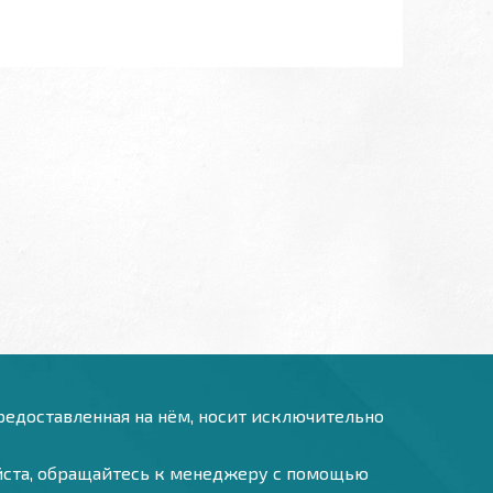
предоставленная на нём, носит исключительно
уйста, обращайтесь к менеджеру с помощью