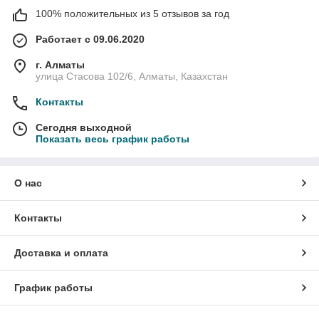
100% положительных из 5 отзывов за год
Работает с 09.06.2020
г. Алматы
улица Стасова 102/6, Алматы, Казахстан
Контакты
Сегодня выходной
Показать весь график работы
О нас
Контакты
Доставка и оплата
График работы