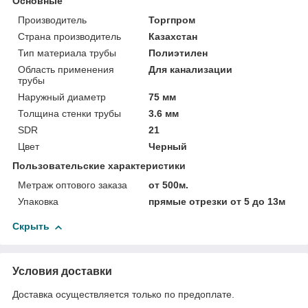
Основные
Производитель
Торгпром
Страна производитель
Казахстан
Тип материала трубы
Полиэтилен
Область применения
Для канализации
трубы
Наружный диаметр
75 мм
Толщина стенки трубы
3.6 мм
SDR
21
Цвет
Черный
Пользовательские характеристики
Метраж оптового заказа
от 500м.
Упаковка
прямые отрезки от 5 до 13м
Скрыть
Условия доставки
Доставка осуществляется только по предоплате.