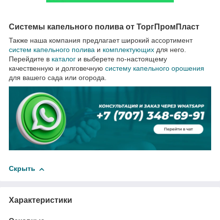
Системы капельного полива от ТоргПромПласт
Также наша компания предлагает широкий ассортимент
систем капельного полива
и
комплектующих
для него.
Перейдите в
каталог
и выберете по-настоящему
качественную и долговечную
систему капельного орошения
для вашего сада или огорода.
Скрыть
Характеристики