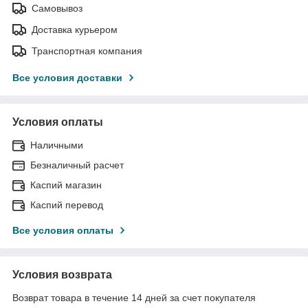
Самовывоз
Доставка курьером
Транспортная компания
Все условия доставки
Условия оплаты
Наличными
Безналичный расчет
Каспий магазин
Каспий перевод
Все условия оплаты
Условия возврата
Возврат товара в течение 14 дней за счет покупателя