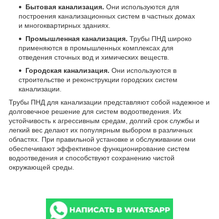
Бытовая канализация.
Они используются для
построения канализационных систем в частных домах
и многоквартирных зданиях.
Промышленная канализация.
Трубы ПНД широко
применяются в промышленных комплексах для
отведения сточных вод и химических веществ.
Городская канализация.
Они используются в
строительстве и реконструкции городских систем
канализации.
Трубы ПНД для канализации представляют собой надежное и
долговечное решение для систем водоотведения. Их
устойчивость к агрессивным средам, долгий срок службы и
легкий вес делают их популярным выбором в различных
областях. При правильной установке и обслуживании они
обеспечивают эффективное функционирование систем
водоотведения и способствуют сохранению чистой
окружающей среды.