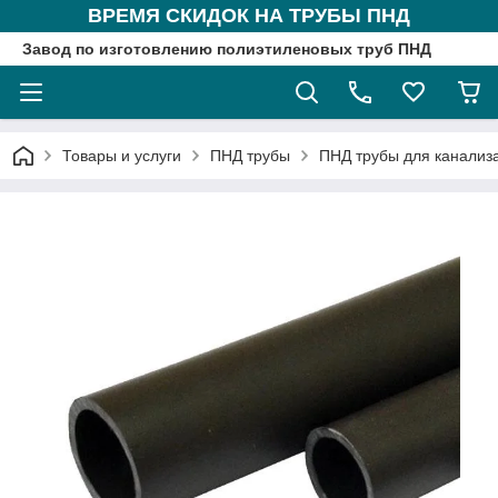
ВРЕМЯ СКИДОК НА ТРУБЫ ПНД
Завод по изготовлению полиэтиленовых труб ПНД
Товары и услуги
ПНД трубы
ПНД трубы для канализ