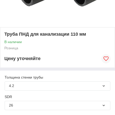
Труба ПНД для канализации 110 мм
В наличии
Розница
Цену уточняйте
Толщина стенки трубы
4.2
SDR
26