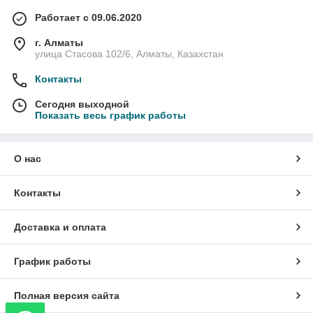
Работает с 09.06.2020
г. Алматы
улица Стасова 102/6, Алматы, Казахстан
Контакты
Сегодня выходной
Показать весь график работы
О нас
Контакты
Доставка и оплата
График работы
Полная версия сайта