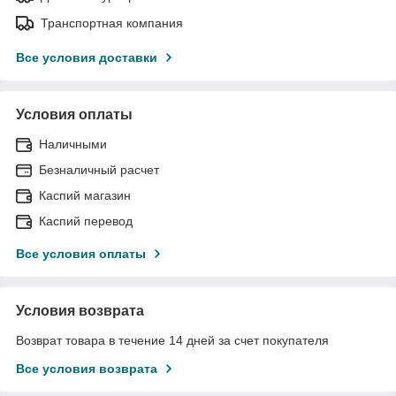
Транспортная компания
Все условия доставки
Условия оплаты
Наличными
Безналичный расчет
Каспий магазин
Каспий перевод
Все условия оплаты
Условия возврата
Возврат товара в течение 14 дней за счет покупателя
Все условия возврата