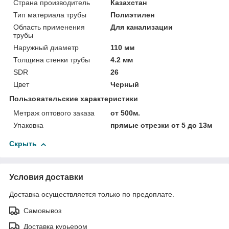
Страна производитель
Казахстан
Тип материала трубы
Полиэтилен
Область применения
Для канализации
трубы
Наружный диаметр
110 мм
Толщина стенки трубы
4.2 мм
SDR
26
Цвет
Черный
Пользовательские характеристики
Метраж оптового заказа
от 500м.
Упаковка
прямые отрезки от 5 до 13м
Скрыть
Условия доставки
Доставка осуществляется только по предоплате.
Самовывоз
Доставка курьером