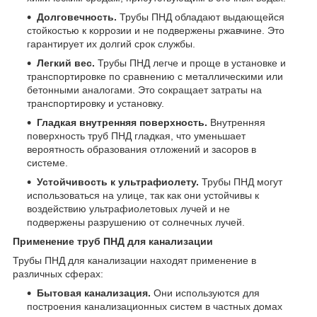
Долговечность.
Трубы ПНД обладают выдающейся
стойкостью к коррозии и не подвержены ржавчине. Это
гарантирует их долгий срок службы.
Легкий вес.
Трубы ПНД легче и проще в установке и
транспортировке по сравнению с металлическими или
бетонными аналогами. Это сокращает затраты на
транспортировку и установку.
Гладкая внутренняя поверхность.
Внутренняя
поверхность труб ПНД гладкая, что уменьшает
вероятность образования отложений и засоров в
системе.
Устойчивость к ультрафиолету.
Трубы ПНД могут
использоваться на улице, так как они устойчивы к
воздействию ультрафиолетовых лучей и не
подвержены разрушению от солнечных лучей.
Применение труб ПНД для канализации
Трубы ПНД для канализации находят применение в
различных сферах:
Бытовая канализация.
Они используются для
построения канализационных систем в частных домах