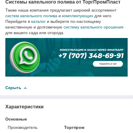
Системы капельного полива от ТоргПромПласт
Также наша компания предлагает широкий ассортимент
систем капельного полива
и
комплектующих
для него.
Перейдите в
каталог
и выберете по-настоящему
качественную и долговечную
систему капельного орошения
для вашего сада или огорода.
Скрыть
Характеристики
Основные
Производитель
Торгпром