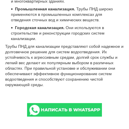
и многоквартирных зданиях.
Промышленная канализация.
Трубы ПНД широко
применяются в промышленных комплексах для
отведения сточных вод и химических веществ.
Городская канализация.
Они используются в
строительстве и реконструкции городских систем
канализации.
Трубы ПНД для канализации представляют собой надежное и
долговечное решение для систем водоотведения. Их
устойчивость к агрессивным средам, долгий срок службы и
легкий вес делают их популярным выбором в различных
областях. При правильной установке и обслуживании они
обеспечивают эффективное функционирование систем
водоотведения и способствуют сохранению чистой
окружающей среды.