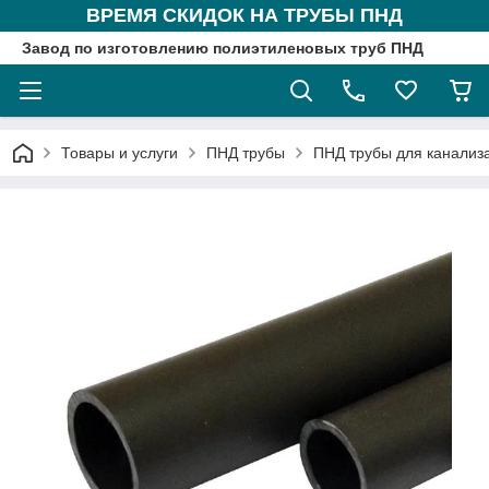
ВРЕМЯ СКИДОК НА ТРУБЫ ПНД
Завод по изготовлению полиэтиленовых труб ПНД
Товары и услуги
ПНД трубы
ПНД трубы для канализ