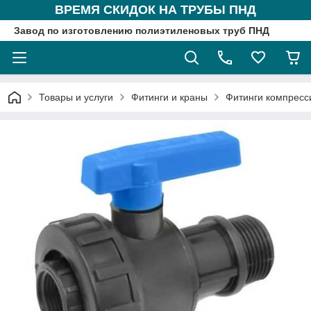
ВРЕМЯ СКИДОК НА ТРУБЫ ПНД
Завод по изготовлению полиэтиленовых труб ПНД
Товары и услуги
Фитинги и краны
Фитинги компрес