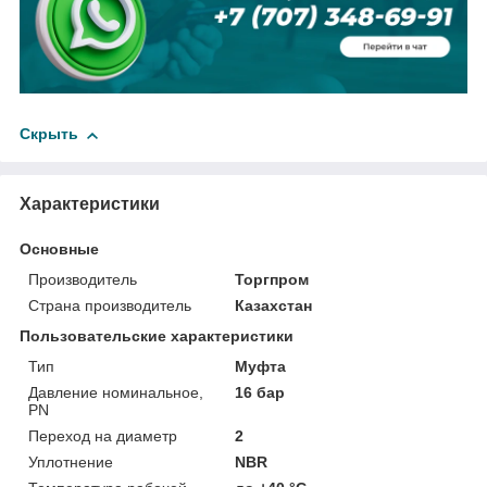
Скрыть
Характеристики
Основные
Производитель
Торгпром
Страна производитель
Казахстан
Пользовательские характеристики
Тип
Муфта
Давление номинальное,
16 бар
PN
Переход на диаметр
2
Уплотнение
NBR