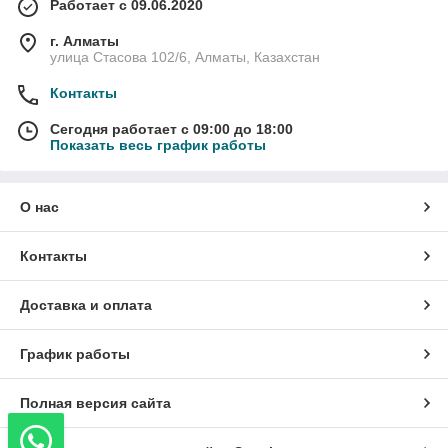
Работает с 09.06.2020
г. Алматы
улица Стасова 102/6, Алматы, Казахстан
Контакты
Сегодня работает с 09:00 до 18:00
Показать весь график работы
О нас
Контакты
Доставка и оплата
График работы
Полная версия сайта