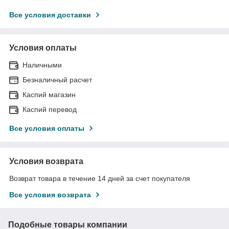
Все условия доставки
Условия оплаты
Наличными
Безналичный расчет
Каспий магазин
Каспий перевод
Все условия оплаты
Условия возврата
Возврат товара в течение 14 дней за счет покупателя
Все условия возврата
Подобные товары компании