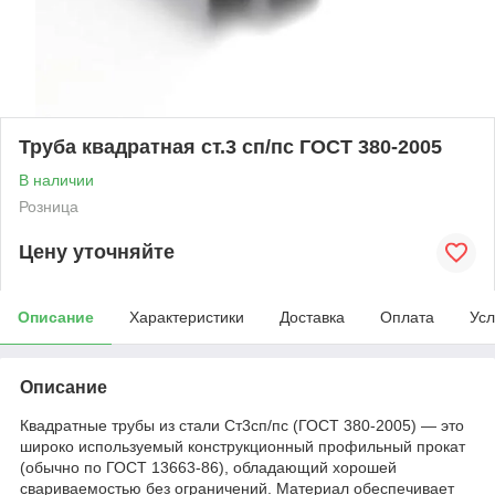
Труба квадратная ст.3 сп/пс ГОСТ 380-2005
В наличии
Розница
Цену уточняйте
Описание
Характеристики
Доставка
Оплата
Усл
Описание
Квадратные трубы из стали Ст3сп/пс (ГОСТ 380-2005) — это
широко используемый конструкционный профильный прокат
(обычно по ГОСТ 13663-86), обладающий хорошей
свариваемостью без ограничений. Материал обеспечивает