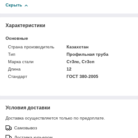
Скрыть
Характеристики
Основные
Страна производитель
Казахстан
Тип
Профильная труба
Марка стали
Ст3пс, Ст3сп
Длина
12
Стандарт
ГОСТ 380-2005
Условия доставки
Доставка осуществляется только по предоплате.
Самовывоз
Доставка курьером