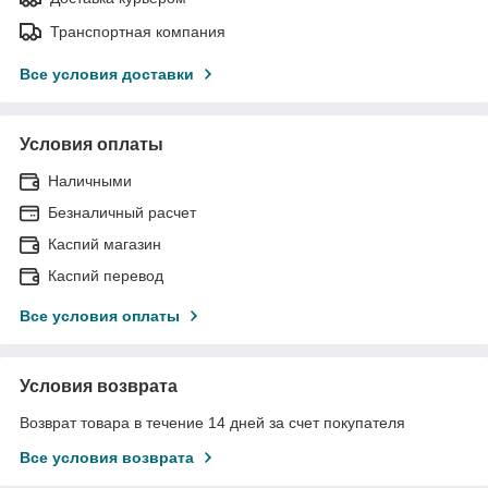
Транспортная компания
Все условия доставки
Условия оплаты
Наличными
Безналичный расчет
Каспий магазин
Каспий перевод
Все условия оплаты
Условия возврата
Возврат товара в течение 14 дней за счет покупателя
Все условия возврата