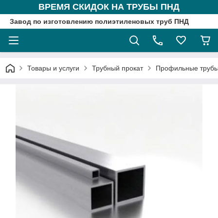
ВРЕМЯ СКИДОК НА ТРУБЫ ПНД
Завод по изготовлению полиэтиленовых труб ПНД
Товары и услуги
Трубный прокат
Профильные труб