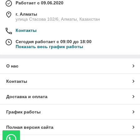
Работает с 09.06.2020
г. Алматы
улица Стасова 102/6, Алматы, Казахстан
Контакты
Сегодня работает с 09:00 до 18:00
Показать весь график работы
О нас
Контакты
Доставка и оплата
График работы
Полная версия сайта