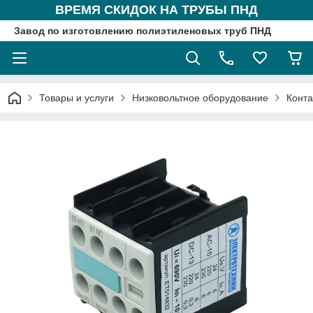
ВРЕМЯ СКИДОК НА ТРУБЫ ПНД
Завод по изготовлению полиэтиленовых труб ПНД
Товары и услуги
Низковольтное оборудование
Конта