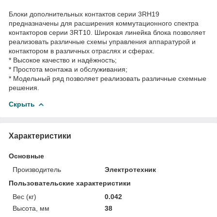
Блоки дополнительных контактов серии 3RН19
предназначены для расширения коммутационного спектра
контакторов серии 3RT10. Широкая линейка блока позволяет
реализовать различные схемы управления аппаратурой и
контактором в различных отраслях и сферах.
* Высокое качество и надёжность;
* Простота монтажа и обслуживания;
* Модельный ряд позволяет реализовать различные схемные
решения.
Скрыть
Характеристики
Основные
Производитель
Электротехник
Пользовательские характеристики
Вес (кг)
0.042
Высота, мм
38