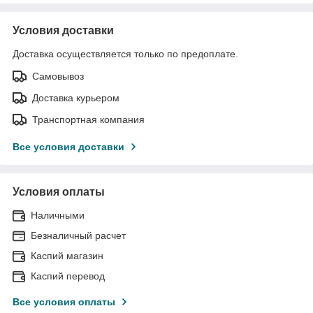
Условия доставки
Доставка осуществляется только по предоплате.
Самовывоз
Доставка курьером
Транспортная компания
Все условия доставки
Условия оплаты
Наличными
Безналичный расчет
Каспий магазин
Каспий перевод
Все условия оплаты