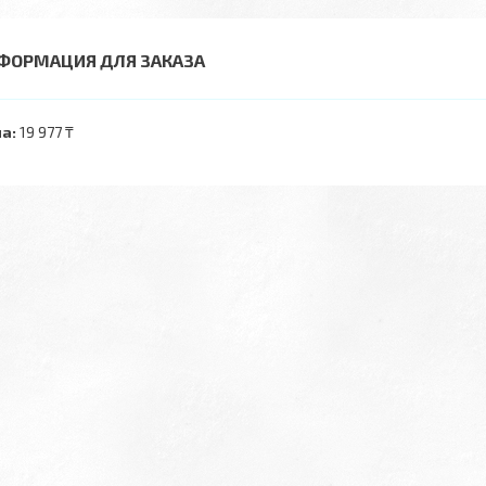
ФОРМАЦИЯ ДЛЯ ЗАКАЗА
а:
19 977 ₸