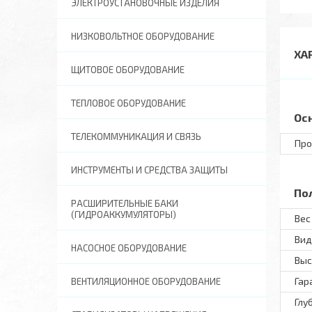
ЭЛЕКТРОУСТАНОВОЧНЫЕ ИЗДЕЛИЯ
НИЗКОВОЛЬТНОЕ ОБОРУДОВАНИЕ
ХА
ЩИТОВОЕ ОБОРУДОВАНИЕ
ТЕПЛОВОЕ ОБОРУДОВАНИЕ
Ос
ТЕЛЕКОММУНИКАЦИЯ И СВЯЗЬ
Про
ИНСТРУМЕНТЫ И СРЕДСТВА ЗАЩИТЫ
По
РАСШИРИТЕЛЬНЫЕ БАКИ
(ГИДРОАККУМУЛЯТОРЫ)
Вес 
Вид
НАСОСНОЕ ОБОРУДОВАНИЕ
Выс
Гар
ВЕНТИЛЯЦИОННОЕ ОБОРУДОВАНИЕ
Глу