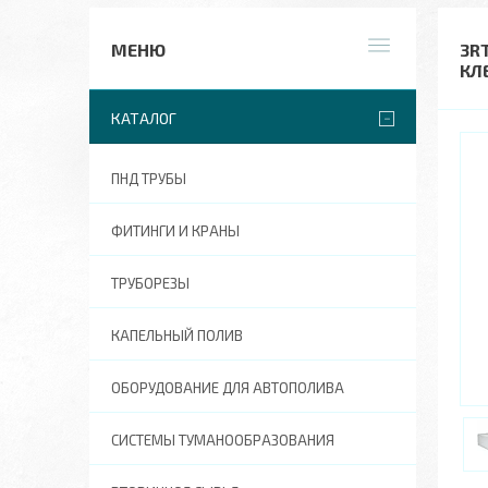
3R
КЛ
КАТАЛОГ
ПНД ТРУБЫ
ФИТИНГИ И КРАНЫ
ТРУБОРЕЗЫ
КАПЕЛЬНЫЙ ПОЛИВ
ОБОРУДОВАНИЕ ДЛЯ АВТОПОЛИВА
СИСТЕМЫ ТУМАНООБРАЗОВАНИЯ