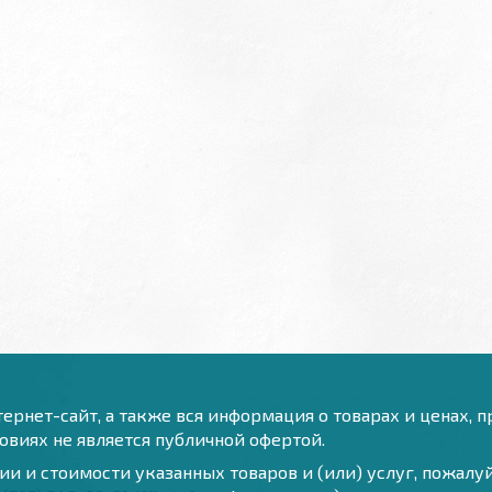
ернет-сайт, а также вся информация о товарах и ценах, 
виях не является публичной офертой.
и и стоимости указанных товаров и (или) услуг, пожал