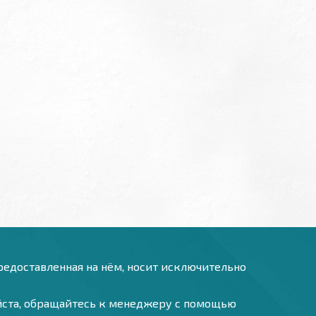
предоставленная на нём, носит исключительно
уйста, обращайтесь к менеджеру с помощью