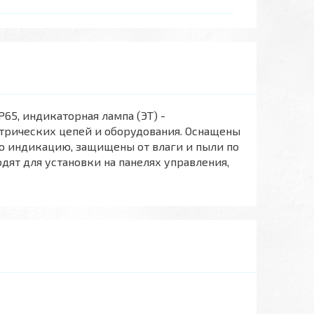
P65, индикаторная лампа (ЭТ) -
ктрических цепей и оборудования. Оснащены
ю индикацию, защищены от влаги и пыли по
дят для установки на панелях управления,