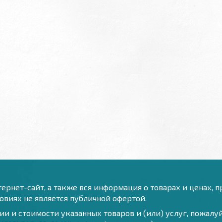
ернет-сайт, а также вся информация о товарах и ценах, 
виях не является публичной офертой.
и и стоимости указанных товаров и (или) услуг, пожал