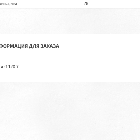
ина, мм
28
ФОРМАЦИЯ ДЛЯ ЗАКАЗА
а:
1 120 ₸