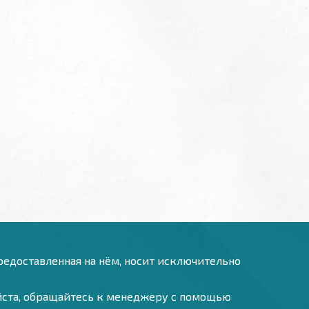
предоставленная на нём, носит исключительно
уйста, обращайтесь к менеджеру с помощью