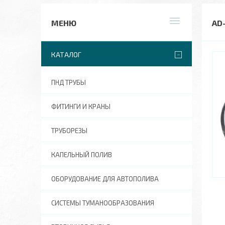
AD
КАТАЛОГ
ПНД ТРУБЫ
ФИТИНГИ И КРАНЫ
ТРУБОРЕЗЫ
КАПЕЛЬНЫЙ ПОЛИВ
ОБОРУДОВАНИЕ ДЛЯ АВТОПОЛИВА
СИСТЕМЫ ТУМАНООБРАЗОВАНИЯ