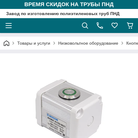
ВРЕМЯ СКИДОК НА ТРУБЫ ПНД
Завод по изготовлению полиэтиленовых труб ПНД
Товары и услуги
Низковольтное оборудование
Кнопк