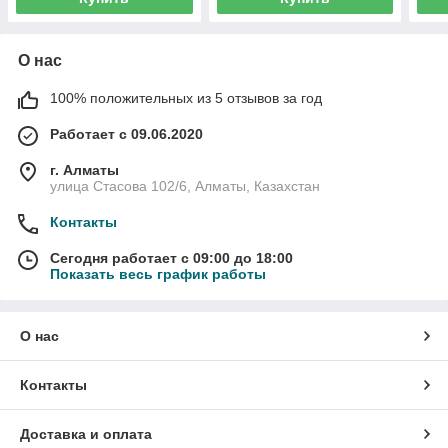
О нас
100% положительных из 5 отзывов за год
Работает с 09.06.2020
г. Алматы
улица Стасова 102/6, Алматы, Казахстан
Контакты
Сегодня работает с 09:00 до 18:00
Показать весь график работы
О нас
Контакты
Доставка и оплата