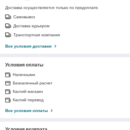
Доставка осуществляется только по предоплате.
Самовывоз
Доставка курьером
Транспортная компания
Все условия доставки
Условия оплаты
Наличными
Безналичный расчет
Каспий магазин
Каспий перевод
Все условия оплаты
Условия возврата