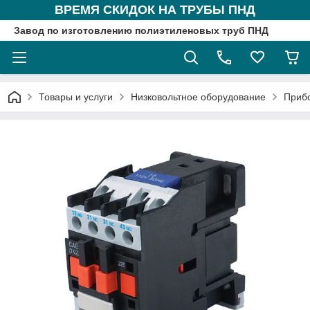
ВРЕМЯ СКИДОК НА ТРУБЫ ПНД
Завод по изготовлению полиэтиленовых труб ПНД
Товары и услуги
Низковольтное оборудование
Приб