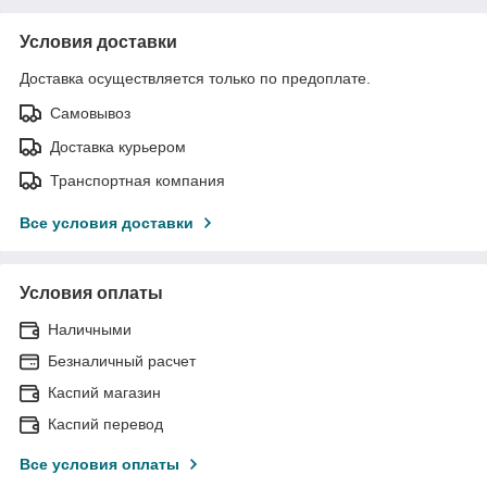
Условия доставки
Доставка осуществляется только по предоплате.
Самовывоз
Доставка курьером
Транспортная компания
Все условия доставки
Условия оплаты
Наличными
Безналичный расчет
Каспий магазин
Каспий перевод
Все условия оплаты