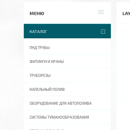
LA
КАТАЛОГ
ПНД ТРУБЫ
ФИТИНГИ И КРАНЫ
ТРУБОРЕЗЫ
КАПЕЛЬНЫЙ ПОЛИВ
ОБОРУДОВАНИЕ ДЛЯ АВТОПОЛИВА
СИСТЕМЫ ТУМАНООБРАЗОВАНИЯ