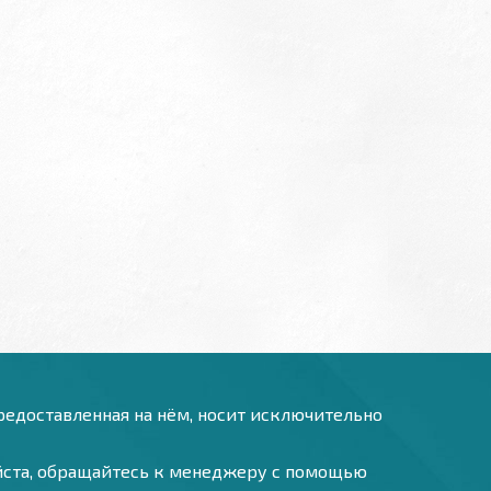
предоставленная на нём, носит исключительно
уйста, обращайтесь к менеджеру с помощью