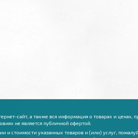
ернет-сайт, а также вся информация о товарах и ценах, 
виях не является публичной офертой.
и и стоимости указанных товаров и (или) услуг, пожал