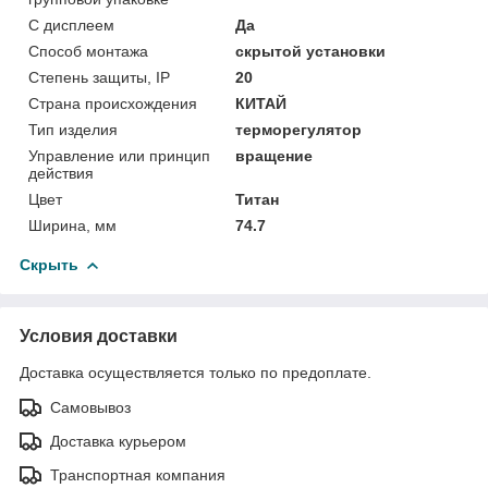
С дисплеем
Да
Способ монтажа
скрытой установки
Степень защиты, IP
20
Страна происхождения
КИТАЙ
Тип изделия
терморегулятор
Управление или принцип
вращение
действия
Цвет
Титан
Ширина, мм
74.7
Скрыть
Условия доставки
Доставка осуществляется только по предоплате.
Самовывоз
Доставка курьером
Транспортная компания