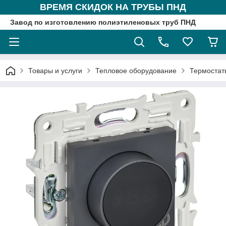
ВРЕМЯ СКИДОК НА ТРУБЫ ПНД
Завод по изготовлению полиэтиленовых труб ПНД
Товары и услуги
Тепловое оборудование
Термостат