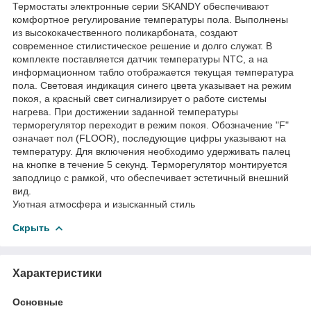
Термостаты электронные серии SKANDY обеспечивают
комфортное регулирование температуры пола. Выполнены
из высококачественного поликарбоната, создают
современное стилистическое решение и долго служат. В
комплекте поставляется датчик температуры NTC, а на
информационном табло отображается текущая температура
пола. Световая индикация синего цвета указывает на режим
покоя, а красный свет сигнализирует о работе системы
нагрева. При достижении заданной температуры
терморегулятор переходит в режим покоя. Обозначение "F"
означает пол (FLOOR), последующие цифры указывают на
температуру. Для включения необходимо удерживать палец
на кнопке в течение 5 секунд. Терморегулятор монтируется
заподлицо с рамкой, что обеспечивает эстетичный внешний
вид.
Уютная атмосфера и изысканный стиль
Скрыть
Характеристики
Основные