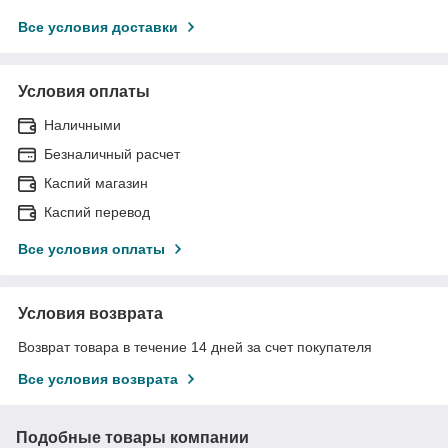
Все условия доставки
Условия оплаты
Наличными
Безналичный расчет
Каспий магазин
Каспий перевод
Все условия оплаты
Условия возврата
Возврат товара в течение 14 дней за счет покупателя
Все условия возврата
Подобные товары компании