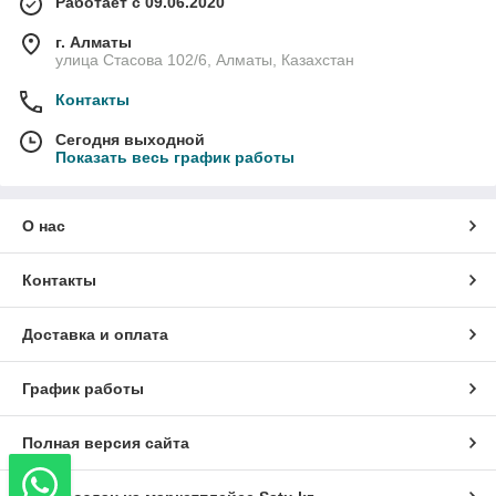
Работает с 09.06.2020
г. Алматы
улица Стасова 102/6, Алматы, Казахстан
Контакты
Сегодня выходной
Показать весь график работы
О нас
Контакты
Доставка и оплата
График работы
Полная версия сайта