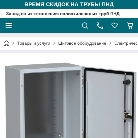
ВРЕМЯ СКИДОК НА ТРУБЫ ПНД
Завод по изготовлению полиэтиленовых труб ПНД
Товары и услуги
Щитовое оборудование
Электричес