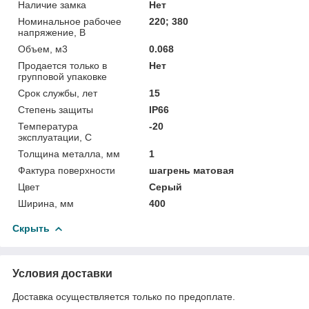
Наличие замка
Нет
Номинальное рабочее
220; 380
напряжение, В
Объем, м3
0.068
Продается только в
Нет
групповой упаковке
Срок службы, лет
15
Степень защиты
IP66
Температура
-20
эксплуатации, С
Толщина металла, мм
1
Фактура поверхности
шагрень матовая
Цвет
Серый
Ширина, мм
400
Скрыть
Условия доставки
Доставка осуществляется только по предоплате.