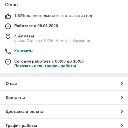
О нас
100% положительных из 5 отзывов за год
Работает с 09.06.2020
г. Алматы
улица Стасова 102/6, Алматы, Казахстан
Контакты
Сегодня работает с 09:00 до 18:00
Показать весь график работы
О нас
Контакты
Доставка и оплата
График работы