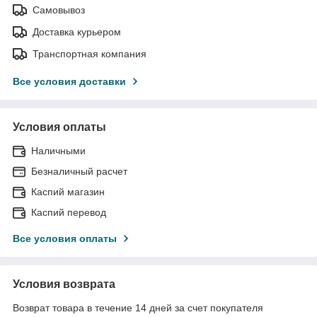
Самовывоз
Доставка курьером
Транспортная компания
Все условия доставки
Условия оплаты
Наличными
Безналичный расчет
Каспий магазин
Каспий перевод
Все условия оплаты
Условия возврата
Возврат товара в течение 14 дней за счет покупателя