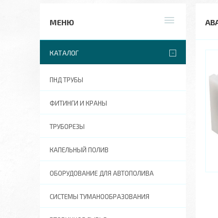
АВ
КАТАЛОГ
ПНД ТРУБЫ
ФИТИНГИ И КРАНЫ
ТРУБОРЕЗЫ
КАПЕЛЬНЫЙ ПОЛИВ
ОБОРУДОВАНИЕ ДЛЯ АВТОПОЛИВА
СИСТЕМЫ ТУМАНООБРАЗОВАНИЯ