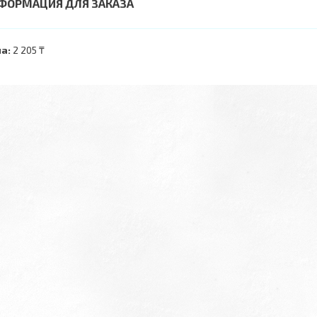
ФОРМАЦИЯ ДЛЯ ЗАКАЗА
а:
2 205 ₸