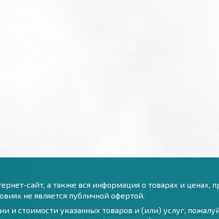
ернет-сайт, а также вся информация о товарах и ценах, 
виях не является публичной офертой.
и и стоимости указанных товаров и (или) услуг, пожал