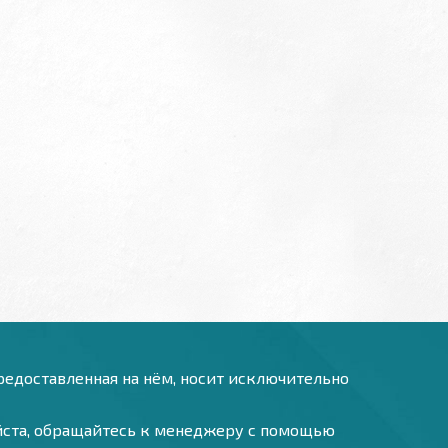
предоставленная на нём, носит исключительно
уйста, обращайтесь к менеджеру с помощью