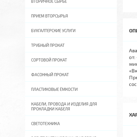
ВТОРИЧНОЕ СЫРЬЕ
ПРИЕМ ВТОРСЫРЬЯ
БУХГАЛТЕРСКИЕ УСЛУГИ
ТРУБНЫЙ ПРОКАТ
Ава
от:
СОРТОВОЙ ПРОКАТ
мин
«Вк
ФАСОННЫЙ ПРОКАТ
Пре
сос
ПЛАСТИКОВЫЕ ЁМКОСТИ
КАБЕЛИ, ПРОВОДА И ИЗДЕЛИЯ ДЛЯ
ПРОКЛАДКИ КАБЕЛЯ
ХА
СВЕТОТЕХНИКА