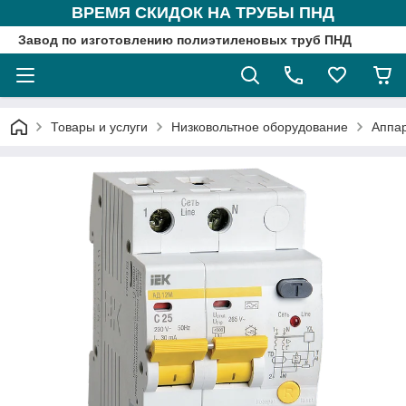
ВРЕМЯ СКИДОК НА ТРУБЫ ПНД
Завод по изготовлению полиэтиленовых труб ПНД
Товары и услуги
Низковольтное оборудование
Аппа