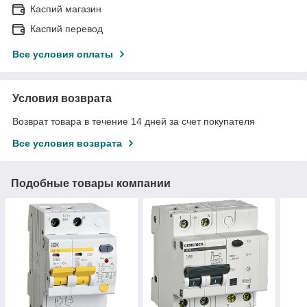
Каспий магазин
Каспий перевод
Все условия оплаты
Условия возврата
Возврат товара в течение 14 дней за счет покупателя
Все условия возврата
Подобные товары компании