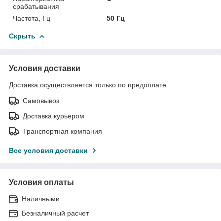
срабатывания
Частота, Гц
50 Гц
Скрыть
Условия доставки
Доставка осуществляется только по предоплате.
Самовывоз
Доставка курьером
Транспортная компания
Все условия доставки
Условия оплаты
Наличными
Безналичный расчет