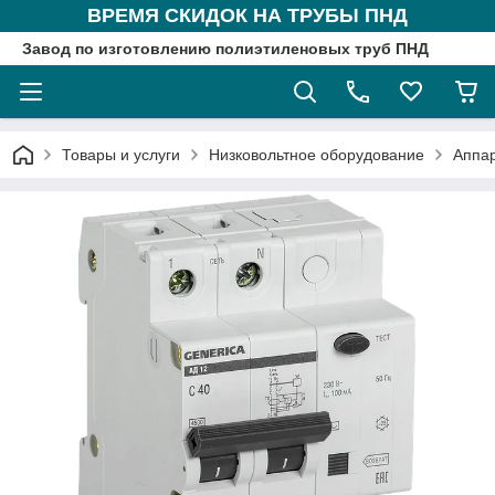
ВРЕМЯ СКИДОК НА ТРУБЫ ПНД
Завод по изготовлению полиэтиленовых труб ПНД
Товары и услуги
Низковольтное оборудование
Аппа