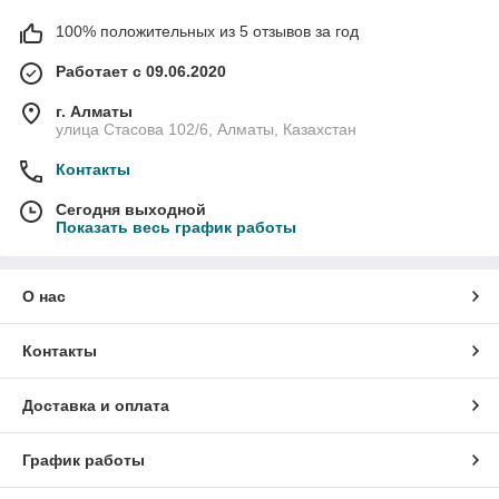
100% положительных из 5 отзывов за год
Работает с 09.06.2020
г. Алматы
улица Стасова 102/6, Алматы, Казахстан
Контакты
Сегодня выходной
Показать весь график работы
О нас
Контакты
Доставка и оплата
График работы