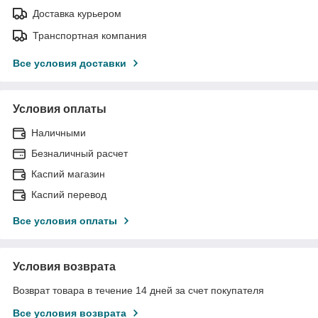
Доставка курьером
Транспортная компания
Все условия доставки
Условия оплаты
Наличными
Безналичный расчет
Каспий магазин
Каспий перевод
Все условия оплаты
Условия возврата
Возврат товара в течение 14 дней за счет покупателя
Все условия возврата