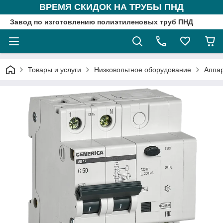
ВРЕМЯ СКИДОК НА ТРУБЫ ПНД
Завод по изготовлению полиэтиленовых труб ПНД
Товары и услуги
Низковольтное оборудование
Аппа