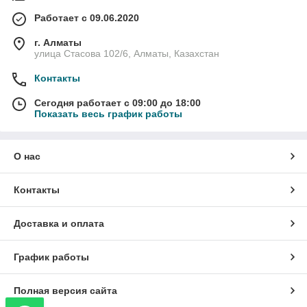
Работает с 09.06.2020
г. Алматы
улица Стасова 102/6, Алматы, Казахстан
Контакты
Сегодня работает с 09:00 до 18:00
Показать весь график работы
О нас
Контакты
Доставка и оплата
График работы
Полная версия сайта