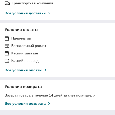
Транспортная компания
Все условия доставки
Условия оплаты
Наличными
Безналичный расчет
Каспий магазин
Каспий перевод
Все условия оплаты
Условия возврата
Возврат товара в течение 14 дней за счет покупателя
Все условия возврата