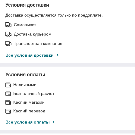
Условия доставки
Доставка осуществляется только по предоплате.
Самовывоз
Доставка курьером
Транспортная компания
Все условия доставки
Условия оплаты
Наличными
Безналичный расчет
Каспий магазин
Каспий перевод
Все условия оплаты