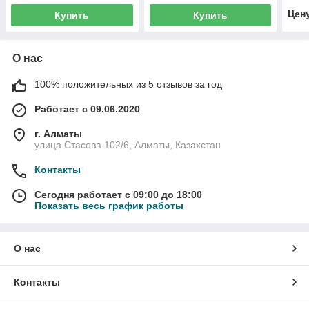
Цен
Купить
Купить
О нас
100% положительных из 5 отзывов за год
Работает с 09.06.2020
г. Алматы
улица Стасова 102/6, Алматы, Казахстан
Контакты
Сегодня работает с 09:00 до 18:00
Показать весь график работы
О нас
Контакты