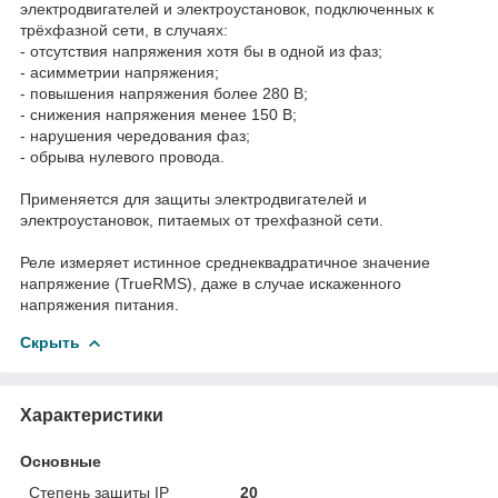
электродвигателей и электроустановок, подключенных к
трёхфазной сети, в случаях:
- отсутствия напряжения хотя бы в одной из фаз;
- асимметрии напряжения;
- повышения напряжения более 280 В;
- снижения напряжения менее 150 В;
- нарушения чередования фаз;
- обрыва нулевого провода.
Применяется для защиты электродвигателей и
электроустановок, питаемых от трехфазной сети.
Реле измеряет истинное среднеквадратичное значение
напряжение (TrueRMS), даже в случае искаженного
напряжения питания.
Скрыть
Характеристики
Основные
Степень защиты IP
20