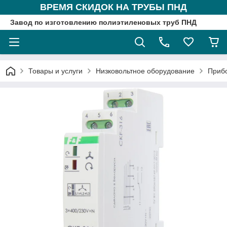
ВРЕМЯ СКИДОК НА ТРУБЫ ПНД
Завод по изготовлению полиэтиленовых труб ПНД
Товары и услуги
Низковольтное оборудование
Приб