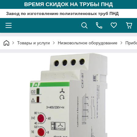
ВРЕМЯ СКИДОК НА ТРУБЫ ПНД
Завод по изготовлению полиэтиленовых труб ПНД
Товары и услуги
Низковольтное оборудование
Приб