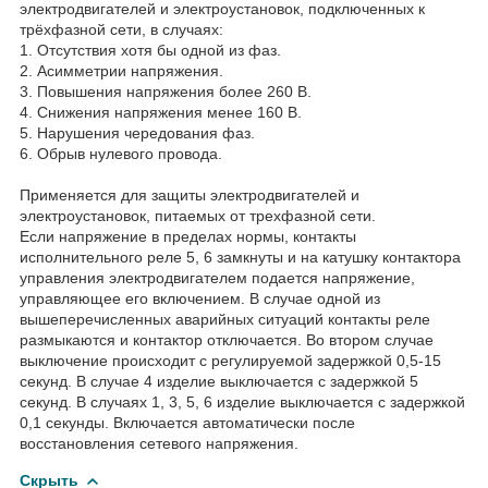
электродвигателей и электроустановок, подключенных к
трёхфазной сети, в случаях:
1. Отсутствия хотя бы одной из фаз.
2. Асимметрии напряжения.
3. Повышения напряжения более 260 В.
4. Снижения напряжения менее 160 В.
5. Нарушения чередования фаз.
6. Обрыв нулевого провода.
Применяется для защиты электродвигателей и
электроустановок, питаемых от трехфазной сети.
Если напряжение в пределах нормы, контакты
исполнительного реле 5, 6 замкнуты и на катушку контактора
управления электродвигателем подается напряжение,
управляющее его включением. В случае одной из
вышеперечисленных аварийных ситуаций контакты реле
размыкаются и контактор отключается. Во втором случае
выключение происходит с регулируемой задержкой 0,5-15
секунд. В случае 4 изделие выключается с задержкой 5
секунд. В случаях 1, 3, 5, 6 изделие выключается с задержкой
0,1 секунды. Включается автоматически после
восстановления сетевого напряжения.
Скрыть