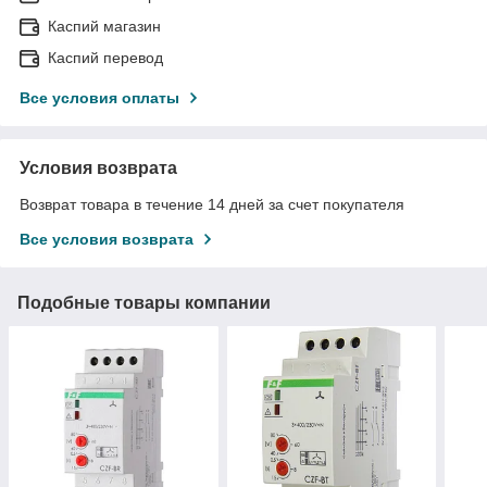
Каспий магазин
Каспий перевод
Все условия оплаты
Условия возврата
Возврат товара в течение 14 дней за счет покупателя
Все условия возврата
Подобные товары компании