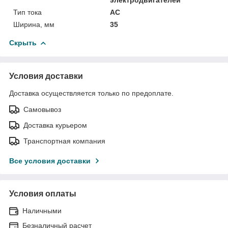
Тип тока
AC
Ширина, мм
35
Скрыть
Условия доставки
Доставка осуществляется только по предоплате.
Самовывоз
Доставка курьером
Транспортная компания
Все условия доставки
Условия оплаты
Наличными
Безналичный расчет