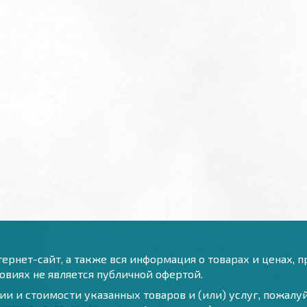
ернет-сайт, а также вся информация о товарах и ценах, 
виях не является публичной офертой.
и и стоимости указанных товаров и (или) услуг, пожал