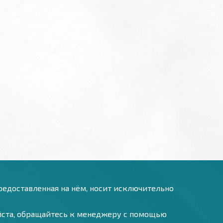
предоставленная на нём, носит исключительно
уйста, обращайтесь к менеджеру с помощью