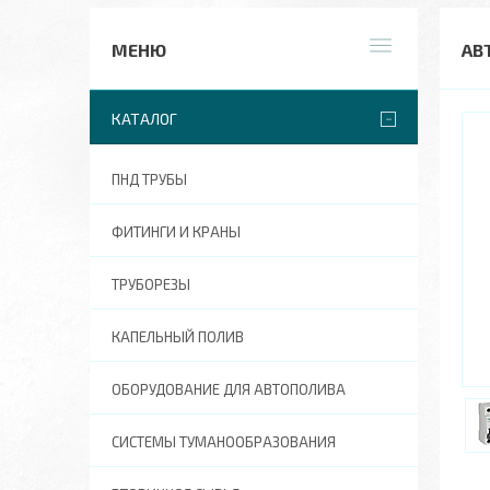
АВ
КАТАЛОГ
ПНД ТРУБЫ
ФИТИНГИ И КРАНЫ
ТРУБОРЕЗЫ
КАПЕЛЬНЫЙ ПОЛИВ
ОБОРУДОВАНИЕ ДЛЯ АВТОПОЛИВА
СИСТЕМЫ ТУМАНООБРАЗОВАНИЯ