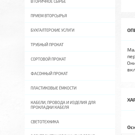
ВТОРИЧНОЕ СЫРЬЕ
ПРИЕМ ВТОРСЫРЬЯ
БУХГАЛТЕРСКИЕ УСЛУГИ
ТРУБНЫЙ ПРОКАТ
Мал
пер
СОРТОВОЙ ПРОКАТ
Они
вкл
ФАСОННЫЙ ПРОКАТ
ПЛАСТИКОВЫЕ ЁМКОСТИ
ХА
КАБЕЛИ, ПРОВОДА И ИЗДЕЛИЯ ДЛЯ
ПРОКЛАДКИ КАБЕЛЯ
СВЕТОТЕХНИКА
Ос