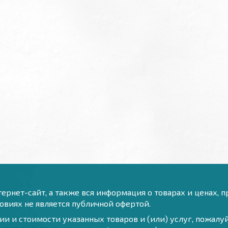
ернет-сайт, а также вся информация о товарах и ценах, 
виях не является публичной офертой.
и и стоимости указанных товаров и (или) услуг, пожал