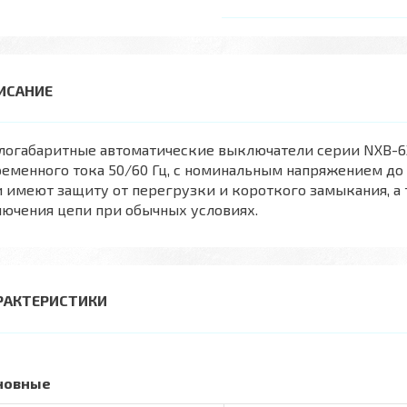
огабаритные автоматические выключатели серии NXB-63 
еменного тока 50/60 Гц, с номинальным напряжением до 
 имеют защиту от перегрузки и короткого замыкания, а 
ючения цепи при обычных условиях.
РАКТЕРИСТИКИ
новные