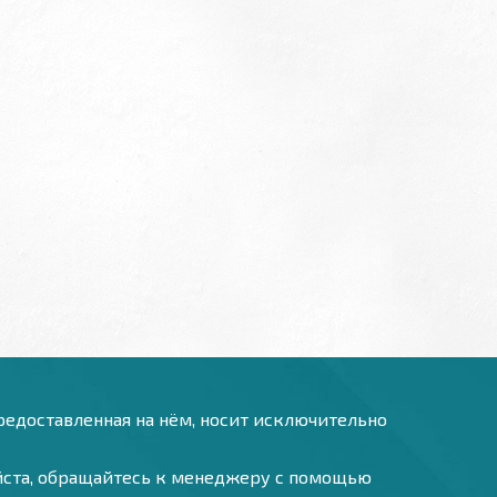
предоставленная на нём, носит исключительно
уйста, обращайтесь к менеджеру с помощью