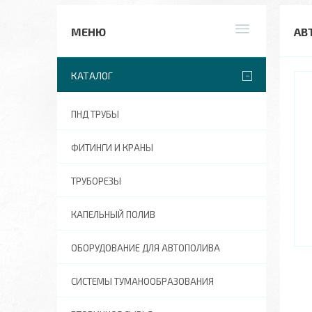
АВ
КАТАЛОГ
ПНД ТРУБЫ
ФИТИНГИ И КРАНЫ
ТРУБОРЕЗЫ
КАПЕЛЬНЫЙ ПОЛИВ
ОБОРУДОВАНИЕ ДЛЯ АВТОПОЛИВА
СИСТЕМЫ ТУМАНООБРАЗОВАНИЯ