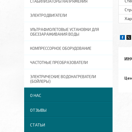
Сте
СТАБИЛИЗАТОРЫ НАПРЯЖЕНИЯ
Стр
ЭЛЕКТРОДВИГАТЕЛИ
Хар
УЛЬТРАФИОЛЕТОВЫЕ УСТАНОВКИ ДЛЯ
ОБЕЗЗАРАЖИВАНИЯ ВОДЫ
КОМПРЕССОРНОЕ ОБОРУДОВАНИЕ
ИН
ЧАСТОТНЫЕ ПРЕОБРАЗОВАТЕЛИ
ЭЛЕКТРИЧЕСКИЕ ВОДОНАГРЕВАТЕЛИ
Цен
(БОЙЛЕРЫ)
О НАС
ОТЗЫВЫ
СТАТЬИ