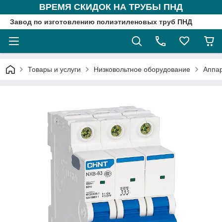
ВРЕМЯ СКИДОК НА ТРУБЫ ПНД
Завод по изготовлению полиэтиленовых труб ПНД
Товары и услуги
Низковольтное оборудование
Аппа