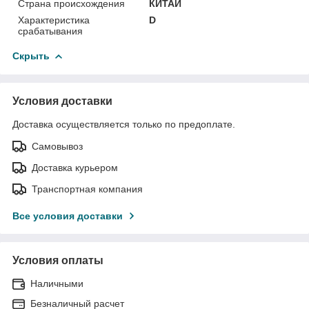
Страна происхождения
КИТАЙ
Характеристика
D
срабатывания
Скрыть
Условия доставки
Доставка осуществляется только по предоплате.
Самовывоз
Доставка курьером
Транспортная компания
Все условия доставки
Условия оплаты
Наличными
Безналичный расчет