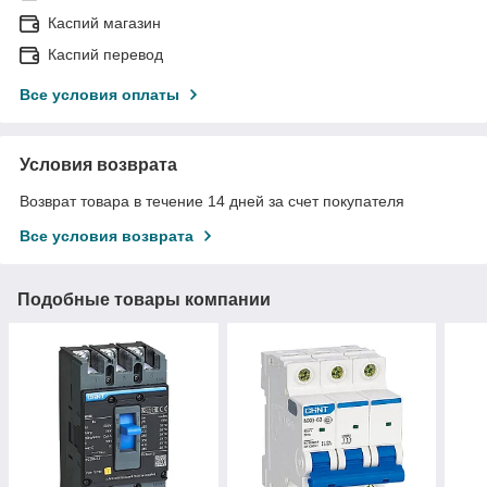
Каспий магазин
Каспий перевод
Все условия оплаты
Условия возврата
Возврат товара в течение 14 дней за счет покупателя
Все условия возврата
Подобные товары компании