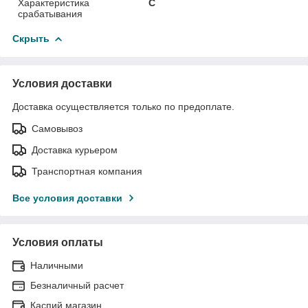
Характеристика
C
срабатывания
Скрыть
Условия доставки
Доставка осуществляется только по предоплате.
Самовывоз
Доставка курьером
Транспортная компания
Все условия доставки
Условия оплаты
Наличными
Безналичный расчет
Каспий магазин