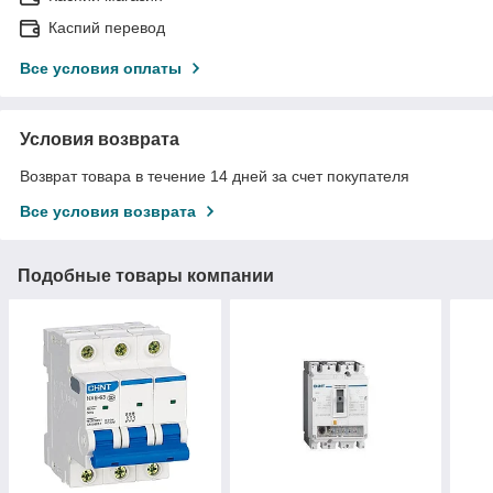
Каспий перевод
Все условия оплаты
Условия возврата
Возврат товара в течение 14 дней за счет покупателя
Все условия возврата
Подобные товары компании