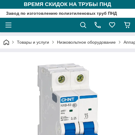
ВРЕМЯ СКИДОК НА ТРУБЫ ПНД
Завод по изготовлению полиэтиленовых труб ПНД
Товары и услуги
Низковольтное оборудование
Аппа