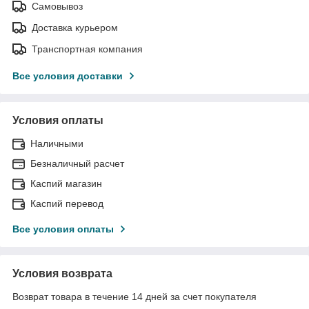
Самовывоз
Доставка курьером
Транспортная компания
Все условия доставки
Условия оплаты
Наличными
Безналичный расчет
Каспий магазин
Каспий перевод
Все условия оплаты
Условия возврата
Возврат товара в течение 14 дней за счет покупателя