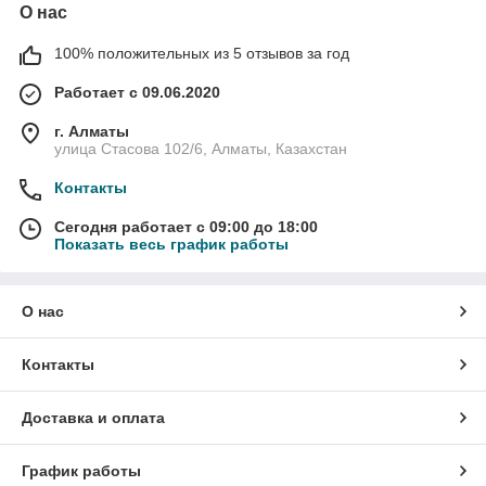
О нас
100% положительных из 5 отзывов за год
Работает с 09.06.2020
г. Алматы
улица Стасова 102/6, Алматы, Казахстан
Контакты
Сегодня работает с 09:00 до 18:00
Показать весь график работы
О нас
Контакты
Доставка и оплата
График работы