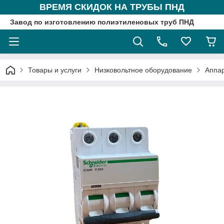
ВРЕМЯ СКИДОК НА ТРУБЫ ПНД
Завод по изготовлению полиэтиленовых труб ПНД
Товары и услуги
Низковольтное оборудование
Аппа