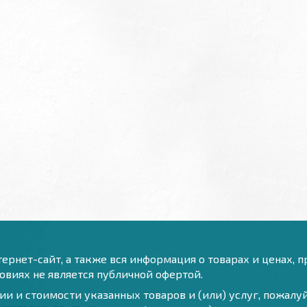
ернет-сайт, а также вся информация о товарах и ценах, 
виях не является публичной офертой.
и и стоимости указанных товаров и (или) услуг, пожал