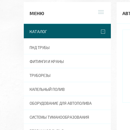
АВ
КАТАЛОГ
ПНД ТРУБЫ
ФИТИНГИ И КРАНЫ
ТРУБОРЕЗЫ
КАПЕЛЬНЫЙ ПОЛИВ
ОБОРУДОВАНИЕ ДЛЯ АВТОПОЛИВА
СИСТЕМЫ ТУМАНООБРАЗОВАНИЯ