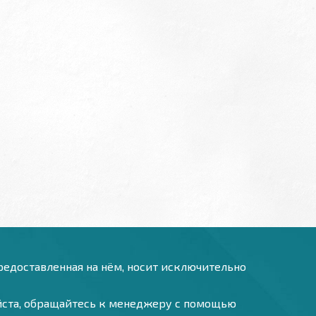
предоставленная на нём, носит исключительно
уйста, обращайтесь к менеджеру с помощью