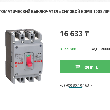
ТОМАТИЧЕСКИЙ ВЫКЛЮЧАТЕЛЬ СИЛОВОЙ HDM3-100S/3P-
16 633 ₸
В наличии
Код:
Ем000
КУПИТЬ
+7 (700) 807-07-63