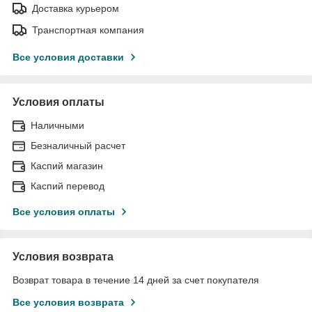
Доставка курьером
Транспортная компания
Все условия доставки
Условия оплаты
Наличными
Безналичный расчет
Каспий магазин
Каспий перевод
Все условия оплаты
Условия возврата
Возврат товара в течение 14 дней за счет покупателя
Все условия возврата