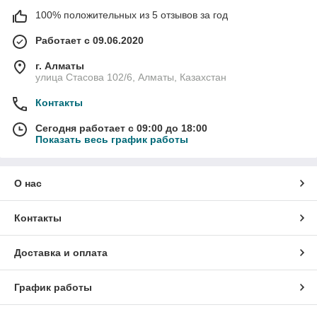
100% положительных из 5 отзывов за год
Работает с 09.06.2020
г. Алматы
улица Стасова 102/6, Алматы, Казахстан
Контакты
Сегодня работает с 09:00 до 18:00
Показать весь график работы
О нас
Контакты
Доставка и оплата
График работы