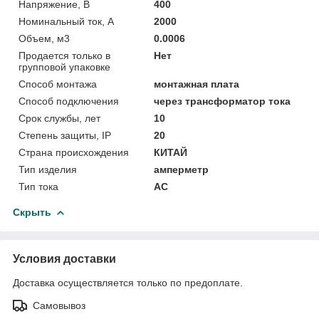
Напряжение, В
400
Номинальный ток, А
2000
Объем, м3
0.0006
Продается только в
Нет
групповой упаковке
Способ монтажа
монтажная плата
Способ подключения
через трансформатор тока
Срок службы, лет
10
Степень защиты, IP
20
Страна происхождения
КИТАЙ
Тип изделия
амперметр
Тип тока
AC
Скрыть
Условия доставки
Доставка осуществляется только по предоплате.
Самовывоз