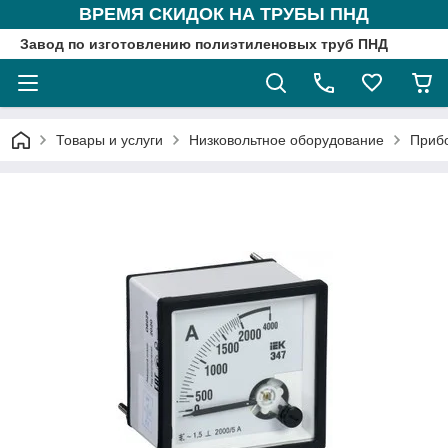
ВРЕМЯ СКИДОК НА ТРУБЫ ПНД
Завод по изготовлению полиэтиленовых труб ПНД
Товары и услуги
Низковольтное оборудование
Приб